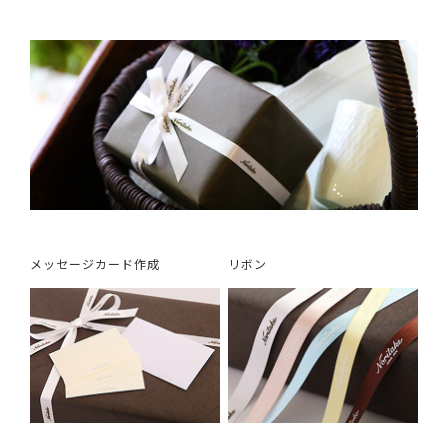
メッセージカード作成
リボン