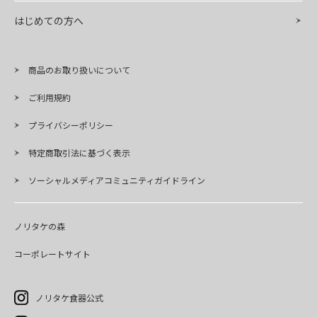
はじめての方へ
商品のお取り扱いについて
ご利用規約
プライバシーポリシー
特定商取引法に基づく表示
ソーシャルメディアコミュニティガイドライン
ノリタケの森
コーポレートサイト
ノリタケ食器公式