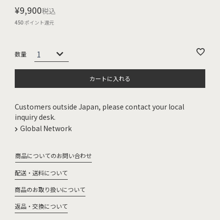
¥
9,900
税込
450
ポイント還元
カートに入れる
Customers outside Japan, please contact your local
inquiry desk.
Global Network
商品についてのお問い合わせ
配送・送料について
商品のお取り扱いについて
返品・交換について