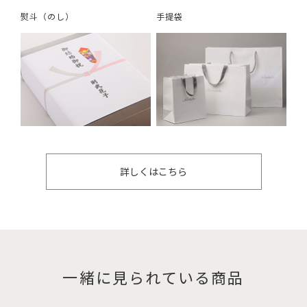
熨斗（のし）
手提袋
詳しくはこちら
一緒に見られている商品