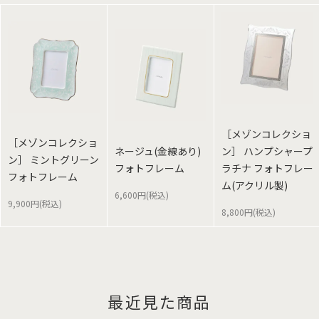
［メゾンコレクショ
［メゾンコレクショ
ネージュ(金線あり)
ン］ ハンプシャープ
ン］ ミントグリーン
フォトフレーム
ラチナ フォトフレー
フォトフレーム
ム(アクリル製)
6,600円(税込)
9,900円(税込)
8,800円(税込)
最近見た商品