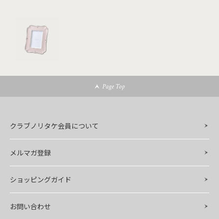
Page Top
クラブノリタケ会員について
メルマガ登録
ショッピングガイド
お問い合わせ