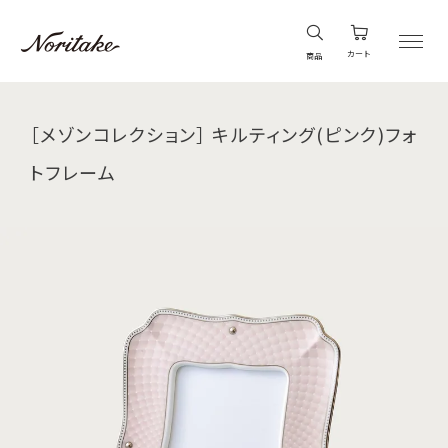
カート
商品
［メゾンコレクション］ キルティング(ピンク)フォ
トフレーム