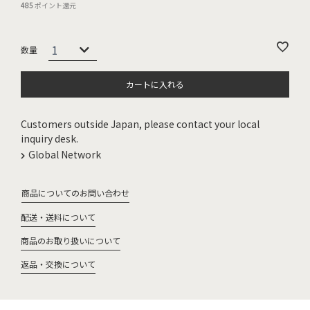
485
ポイント還元
カートに入れる
Customers outside Japan, please contact your local
inquiry desk.
Global Network
商品についてのお問い合わせ
配送・送料について
商品のお取り扱いについて
返品・交換について