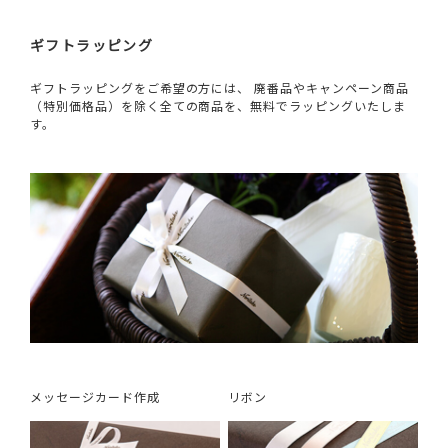
ギフトラッピング
ギフトラッピングをご希望の方には、 廃番品やキャンペーン商品
（特別価格品）を除く全ての商品を、無料でラッピングいたしま
す。
メッセージカード作成
リボン