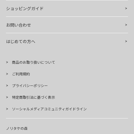
ショッピングガイド
お問い合わせ
はじめての方へ
商品のお取り扱いについて
ご利用規約
プライバシーポリシー
特定商取引法に基づく表示
ソーシャルメディアコミュニティガイドライン
ノリタケの森