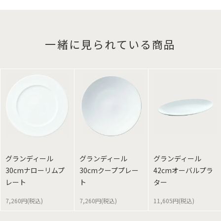
一緒に見られている商品
グランディール
グランディール
グランディール
30cmナローリムプ
30cmクーププレー
42cmオーバルプラ
レート
ト
ター
7,260円(税込)
7,260円(税込)
11,605円(税込)