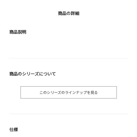
商品の詳細
商品説明
商品のシリーズについて
このシリーズのラインナップを見る
仕様