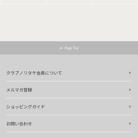
Page Top
クラブノリタケ会員について
メルマガ登録
ショッピングガイド
お問い合わせ