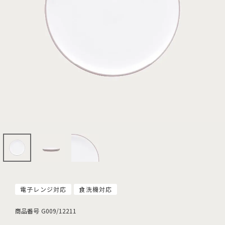
電子レンジ対応
食洗機対応
商品番号
G009/12211