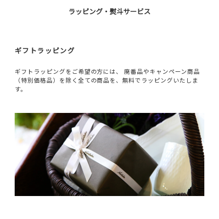
ラッピング・熨斗サービス
ギフトラッピング
ギフトラッピングをご希望の方には、 廃番品やキャンペーン商品
（特別価格品）を除く全ての商品を、無料でラッピングいたしま
す。