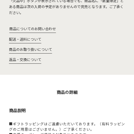
「欠品中」ボタンが表示されている場合でも、商品名に「数量限定」と
ある商品は次の入荷の予定がありませんので完売となります。ご了承く
ださい。
商品についてのお問い合わせ
配送・送料について
商品のお取り扱いについて
返品・交換について
商品の詳細
商品説明
■ギフトラッピングはご遠慮いただいております。（有料ラッピン
グのご用意はございません。）ご了承ください。