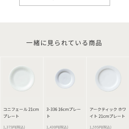
一緒に見られている商品
コニフェール 21cm
3-336 16cmプレー
アークティック ホワ
プレート
ト
イト 21cmプレート
1,375円(税込)
1,430円(税込)
1,595円(税込)