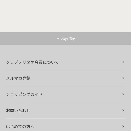
Page Top
クラブノリタケ会員について
メルマガ登録
ショッピングガイド
お問い合わせ
はじめての方へ