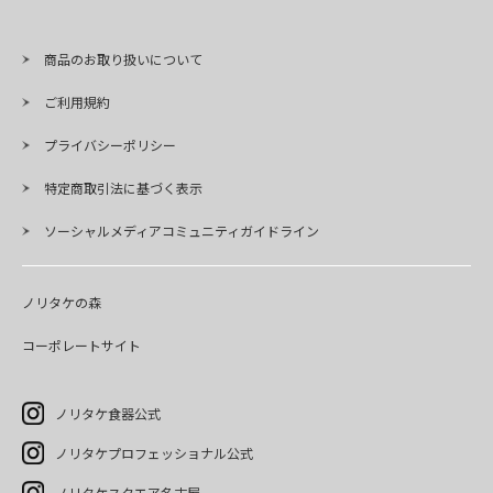
商品のお取り扱いについて
ご利用規約
プライバシーポリシー
特定商取引法に基づく表示
ソーシャルメディアコミュニティガイドライン
ノリタケの森
コーポレートサイト
ノリタケ食器公式
ノリタケプロフェッショナル公式
ノリタケスクエア名古屋