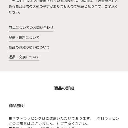
「欠品中」ボタンが表示されている場合でも、商品名に「数量限定」と
ある商品は次の入荷の予定がありませんので完売となります。ご了承く
ださい。
商品についてのお問い合わせ
配送・送料について
商品のお取り扱いについて
返品・交換について
商品の詳細
商品説明
■ギフトラッピングはご遠慮いただいております。（有料ラッピン
グのご用意はございません。）ご了承ください。