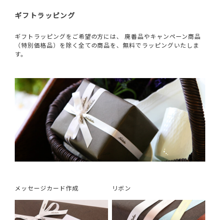
ギフトラッピング
ギフトラッピングをご希望の方には、 廃番品やキャンペーン商品
（特別価格品）を除く全ての商品を、無料でラッピングいたしま
す。
メッセージカード作成
リボン