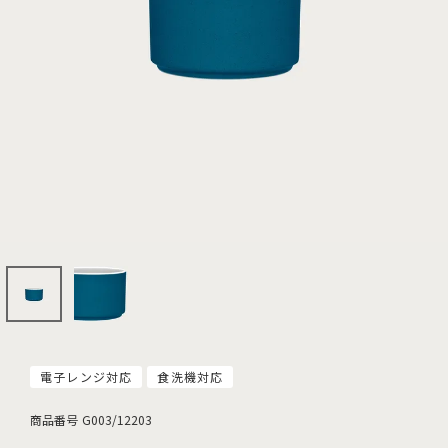
電子レンジ対応
食洗機対応
商品番号
G003/12203