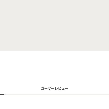
ユーザーレビュー