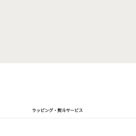
ラッピング・熨斗サービス