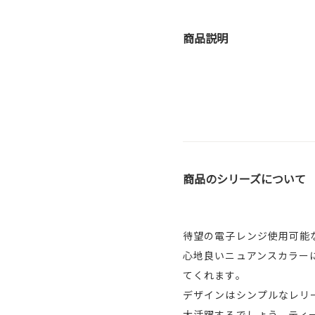
商品説明
商品のシリーズについて
待望の電子レンジ使用可能
心地良いニュアンスカラー
てくれます。
デザインはシンプルなレリ
大活躍するでしょう。ティ