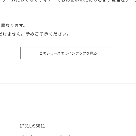
少異なります。
だけません。予めご了承ください。
このシリーズのラインナップを見る
1731L/96811