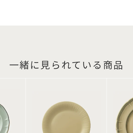
一緒に見られている商品