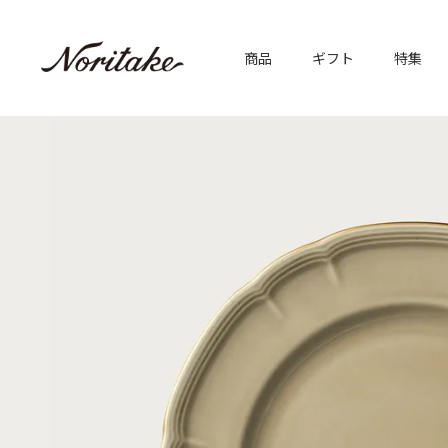
商品
ギフト
特集