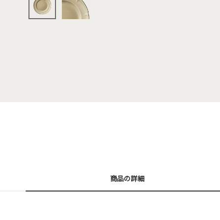
商品の詳細