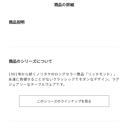
商品の詳細
商品説明
商品のシリーズについて
1961年から続くノリタケのロングセラー商品「リッチモンド」。
永遠に色褪せることがないクラッシックでモダンなデザイン。ラグ
ジュアリーなテーブルウェアです。
このシリーズのラインナップを見る