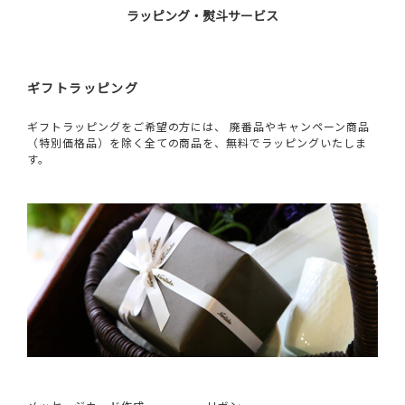
ラッピング・熨斗サービス
ギフトラッピング
ギフトラッピングをご希望の方には、 廃番品やキャンペーン商品
（特別価格品）を除く全ての商品を、無料でラッピングいたしま
す。