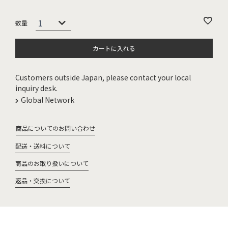
カートに入れる
Customers outside Japan, please contact your local
inquiry desk.
Global Network
商品についてのお問い合わせ
配送・送料について
商品のお取り扱いについて
返品・交換について