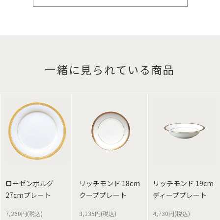
一緒に見られている商品
ローゼンボルグ
リッチモンド 18cm
リッチモンド 19cm
27cmプレート
クーププレート
ディーププレート
7,260円(税込)
3,135円(税込)
4,730円(税込)