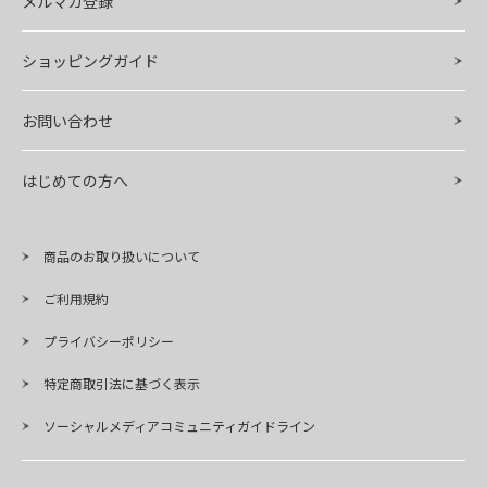
メルマガ登録
ショッピングガイド
お問い合わせ
はじめての方へ
商品のお取り扱いについて
ご利用規約
プライバシーポリシー
特定商取引法に基づく表示
ソーシャルメディアコミュニティガイドライン