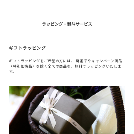
ラッピング・熨斗サービス
ギフトラッピング
ギフトラッピングをご希望の方には、 廃番品やキャンペーン商品
（特別価格品）を除く全ての商品を、無料でラッピングいたしま
す。