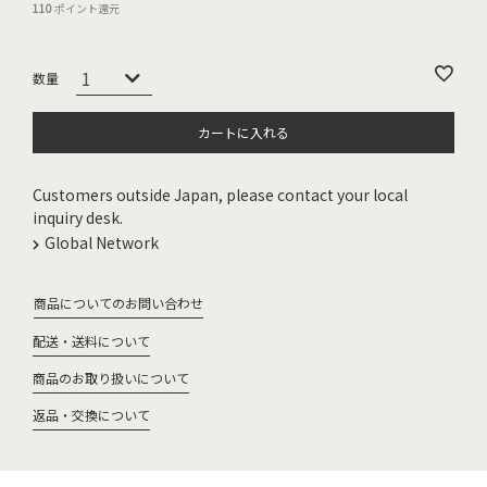
110
ポイント還元
カートに入れる
Customers outside Japan, please contact your local
inquiry desk.
Global Network
商品についてのお問い合わせ
配送・送料について
商品のお取り扱いについて
返品・交換について