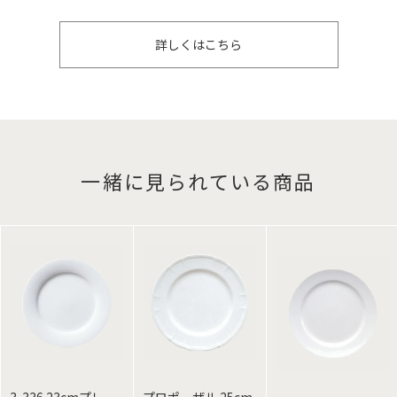
詳しくはこちら
一緒に見られている商品