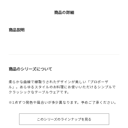
商品の詳細
商品説明
商品のシリーズについて
柔らかな曲線で縁取りされたデザインが美しい「プロポーザ
ル」。あらゆるスタイルのお料理にお使いいただけるシンプルで
クラッシックなテーブルウェアです。
※1点ずつ発色や風合いが多少異なります。予めご了承ください。
このシリーズのラインナップを見る