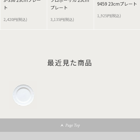
3-336 23cmプレー
プロポーザル 25cm
9459 23cmプレート
ト
プレート
1,925円(税込)
2,420円(税込)
3,135円(税込)
最近見た商品
Page Top