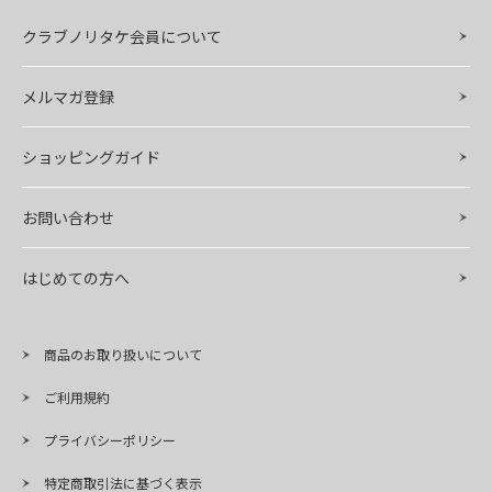
クラブノリタケ会員について
メルマガ登録
ショッピングガイド
お問い合わせ
はじめての方へ
商品のお取り扱いについて
ご利用規約
プライバシーポリシー
特定商取引法に基づく表示