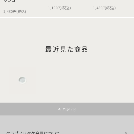
ッシュ
1,100円(税込)
1,430円(税込)
1,430円(税込)
最近見た商品
Page Top
クラブノリタケ会員について