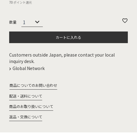
70
ポイント還元
カートに入れる
Customers outside Japan, please contact your local
inquiry desk.
Global Network
商品についてのお問い合わせ
配送・送料について
商品のお取り扱いについて
返品・交換について