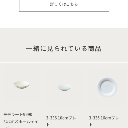
詳しくはこちら
一緒に見られている商品
モデラート9990
3-336 10cmプレー
3-336 16cmプレー
7.5cmスモールディ
ト
ト