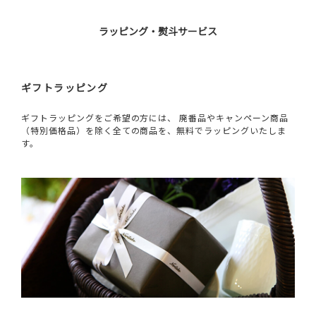
ラッピング・熨斗サービス
ギフトラッピング
ギフトラッピングをご希望の方には、 廃番品やキャンペーン商品
（特別価格品）を除く全ての商品を、無料でラッピングいたしま
す。