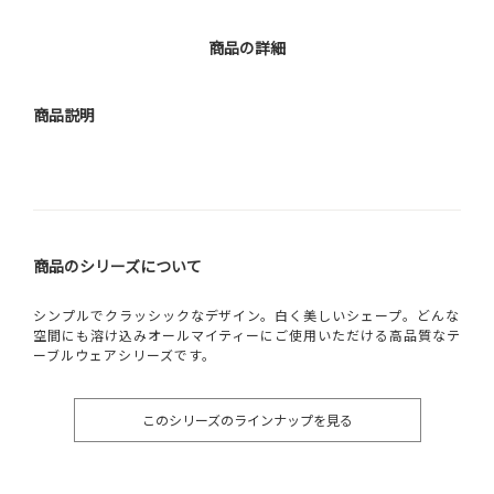
商品の詳細
商品説明
商品のシリーズについて
シンプルでクラッシックなデザイン。白く美しいシェープ。どんな
空間にも溶け込みオールマイティーにご使用いただける高品質なテ
ーブルウェアシリーズです。
このシリーズのラインナップを見る