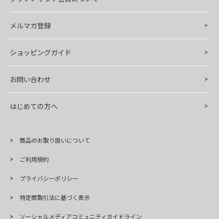
メルマガ登録
ショッピングガイド
お問い合わせ
はじめての方へ
商品のお取り扱いについて
ご利用規約
プライバシーポリシー
特定商取引法に基づく表示
ソーシャルメディアコミュニティガイドライン