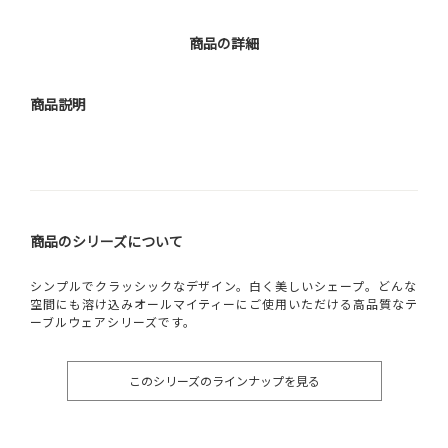
商品の詳細
商品説明
商品のシリーズについて
シンプルでクラッシックなデザイン。白く美しいシェープ。どんな
空間にも溶け込みオールマイティーにご使用いただける高品質なテ
ーブルウェアシリーズです。
このシリーズのラインナップを見る