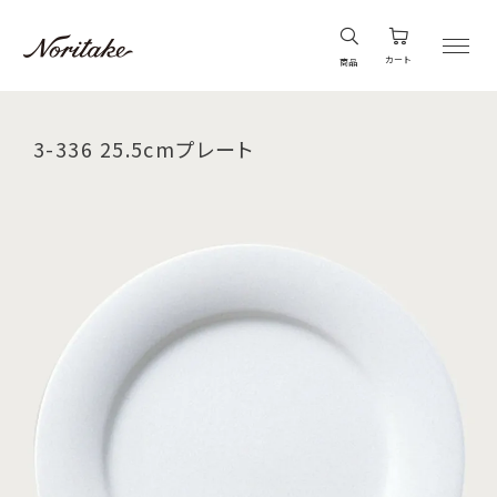
カート
商品
3-336 25.5cmプレート