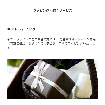
ラッピング・熨斗サービス
ギフトラッピング
ギフトラッピングをご希望の方には、 廃番品やキャンペーン商品
（特別価格品）を除く全ての商品を、無料でラッピングいたしま
す。