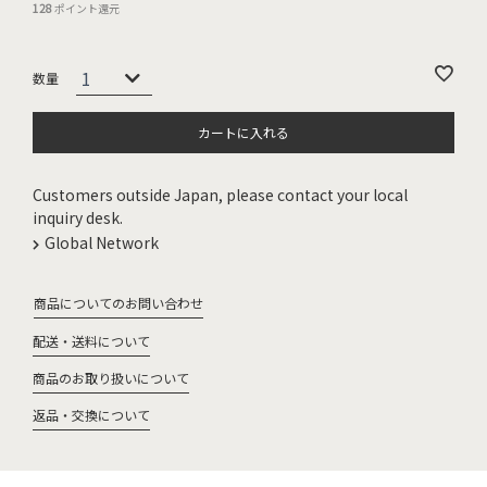
128
ポイント還元
カートに入れる
Customers outside Japan, please contact your local
inquiry desk.
Global Network
商品についてのお問い合わせ
配送・送料について
商品のお取り扱いについて
返品・交換について