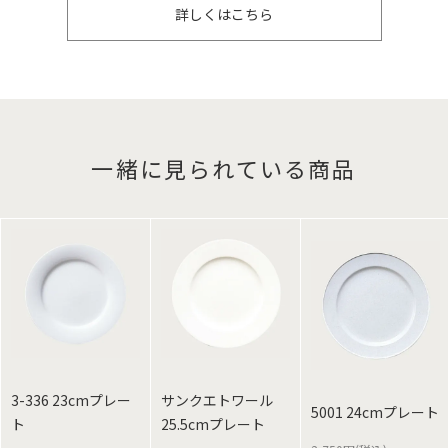
詳しくはこちら
一緒に見られている商品
3-336 23cmプレー
サンクエトワール
5001 24cmプレート
ト
25.5cmプレート