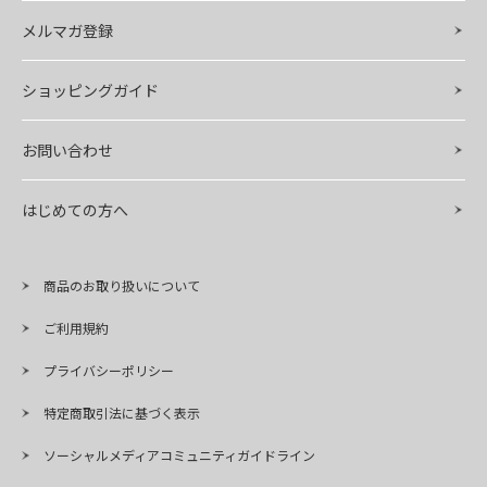
メルマガ登録
ショッピングガイド
お問い合わせ
はじめての方へ
商品のお取り扱いについて
ご利用規約
プライバシーポリシー
特定商取引法に基づく表示
ソーシャルメディアコミュニティガイドライン