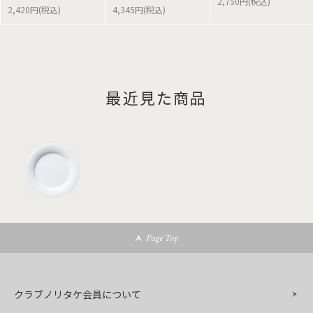
2,750円(税込)
2,420円(税込)
4,345円(税込)
最近見た商品
Page Top
クラブノリタケ会員について