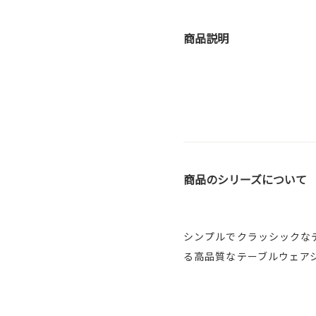
商品説明
商品のシリーズについて
シンプルでクラッシックな
る高品質なテーブルウェア