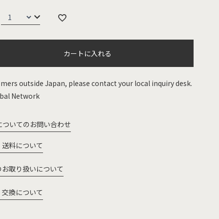
カートに入れる
mers outside Japan, please contact your local inquiry desk.
bal Network
についてのお問い合わせ
・送料について
のお取り扱いについて
・交換について