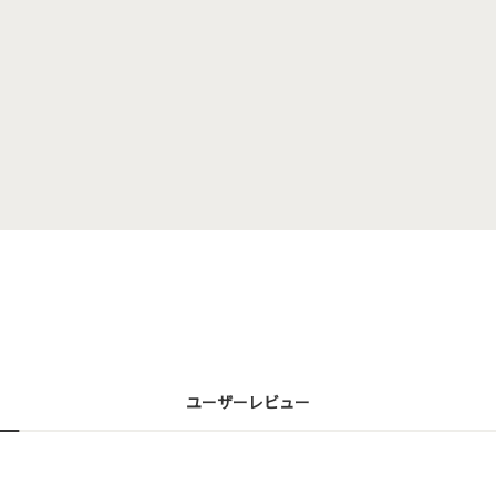
ユーザーレビュー