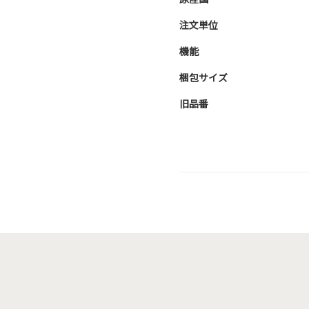
注文単位
機能
梱包サイズ
旧品番