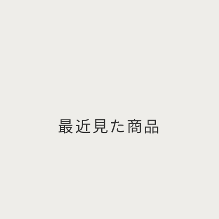
最近見た商品