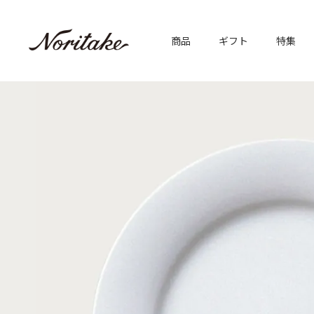
商品
ギフト
特集