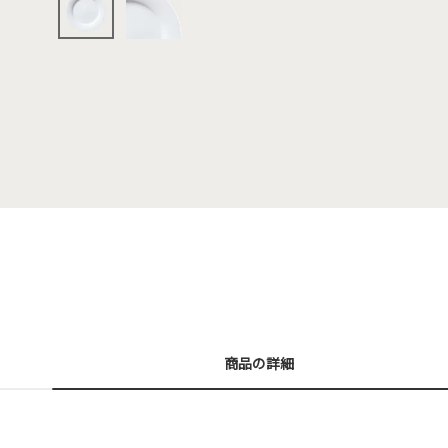
商品の詳細