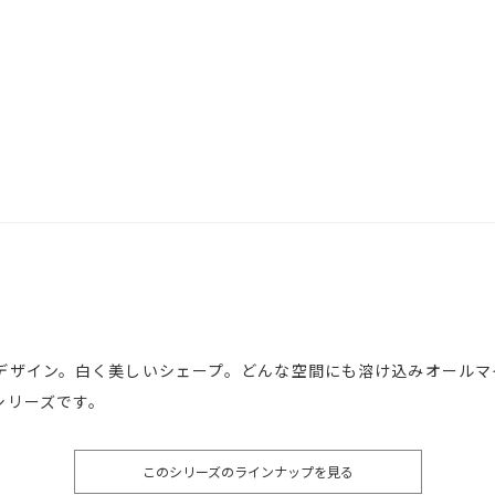
デザイン。白く美しいシェープ。どんな空間にも溶け込みオールマ
シリーズです。
このシリーズのラインナップを見る