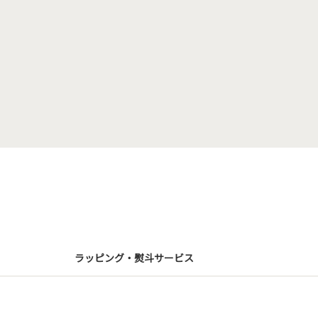
ラッピング・熨斗サービス