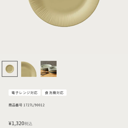
電子レンジ対応
食洗機対応
商品番号
1727L/90012
¥
1,320
税込