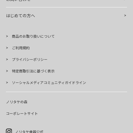
はじめての方へ
商品のお取り扱いについて
ご利用規約
プライバシーポリシー
特定商取引法に基づく表示
ソーシャルメディアコミュニティガイドライン
ノリタケの森
コーポレートサイト
ノリタケ食器公式