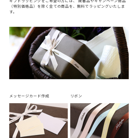
ギフトラッピングをご希望の方には、 廃番品やキャンペーン商品
（特別価格品）を除く全ての商品を、無料でラッピングいたしま
す。
メッセージカード作成
リボン