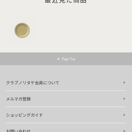
Page Top
クラブノリタケ会員について
メルマガ登録
ショッピングガイド
お問い合わせ