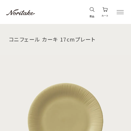
カート
商品
コニフェール カーキ 17cmプレート