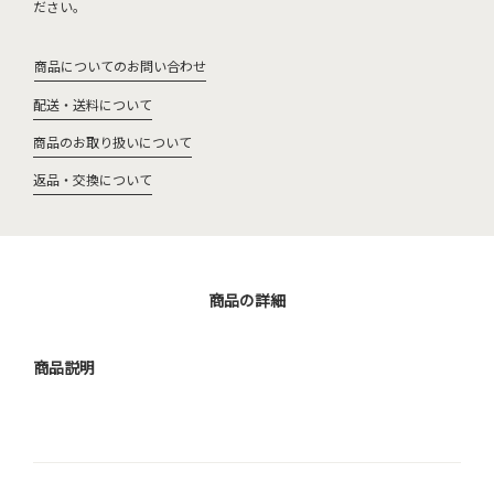
ださい。
商品についてのお問い合わせ
配送・送料について
商品のお取り扱いについて
返品・交換について
商品の詳細
商品説明