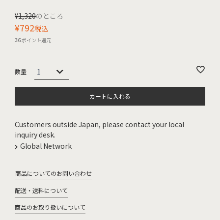
¥
1,320
のところ
¥
792
税込
36
ポイント還元
カートに入れる
Customers outside Japan, please contact your local
inquiry desk.
Global Network
商品についてのお問い合わせ
配送・送料について
商品のお取り扱いについて