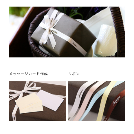
メッセージカード作成
リボン