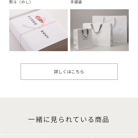
熨斗（のし）
手提袋
詳しくはこちら
一緒に見られている商品