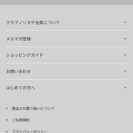
クラブノリタケ会員について
メルマガ登録
ショッピングガイド
お問い合わせ
はじめての方へ
商品のお取り扱いについて
ご利用規約
プライバシーポリシー