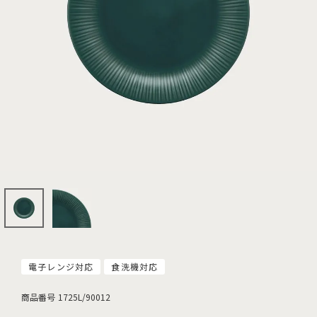
電子レンジ対応
食洗機対応
商品番号
1725L/90012