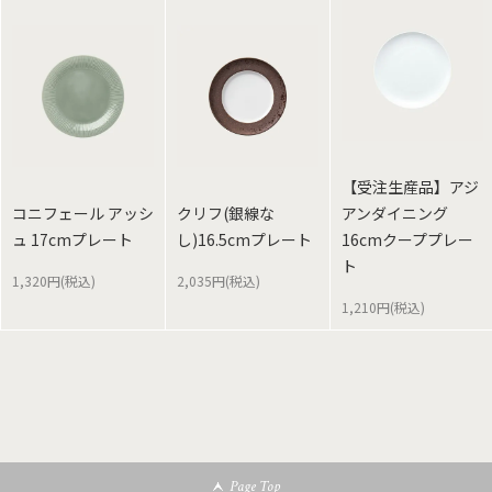
【受注生産品】アジ
コニフェール アッシ
クリフ(銀線な
アンダイニング
ュ 17cmプレート
し)16.5cmプレート
16cmクーププレー
ト
1,320円(税込)
2,035円(税込)
1,210円(税込)
Page Top