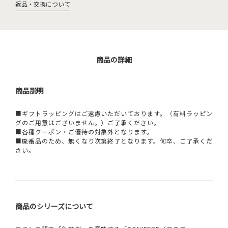
返品・交換について
商品の詳細
商品説明
■ギフトラッピングはご遠慮いただいております。（有料ラッピン
グのご用意はございません。）ご了承ください。
■各種クーポン・ご優待の対象外となります。
■廃番品のため、無くなり次第終了となります。何卒、ご了承くだ
さい。
商品のシリーズについて