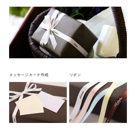
メッセージカード作成
リボン