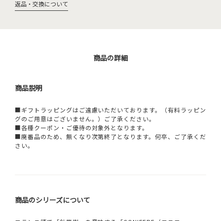
返品・交換について
商品の詳細
商品説明
■ギフトラッピングはご遠慮いただいております。（有料ラッピン
グのご用意はございません。）ご了承ください。
■各種クーポン・ご優待の対象外となります。
■廃番品のため、無くなり次第終了となります。何卒、ご了承くだ
さい。
商品のシリーズについて