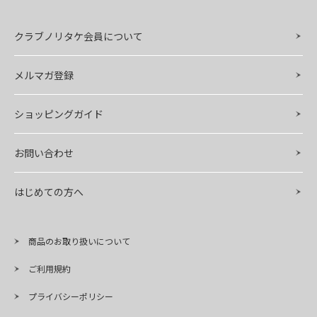
クラブノリタケ会員について
メルマガ登録
ショッピングガイド
お問い合わせ
はじめての方へ
商品のお取り扱いについて
ご利用規約
プライバシーポリシー