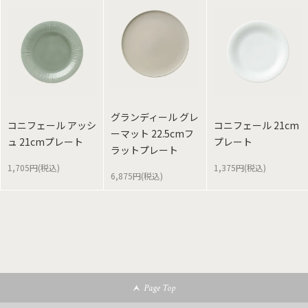
グランディール グレ
コニフェール アッシ
コニフェール 21cm
ーマット 22.5cmフ
ュ 21cmプレート
プレート
ラットプレート
1,705円(税込)
1,375円(税込)
6,875円(税込)
Page Top