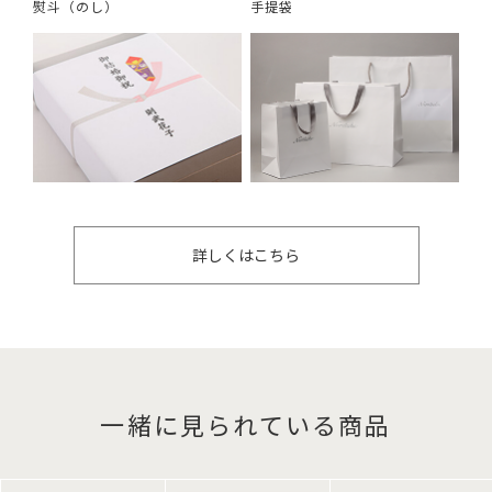
熨斗（のし）
手提袋
詳しくはこちら
一緒に見られている商品