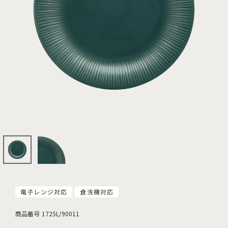
電子レンジ対応
食洗機対応
商品番号
1725L/90011