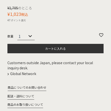
¥
1,705
のところ
¥
1,023
税込
47
ポイント還元
カートに入れる
Customers outside Japan, please contact your local
inquiry desk.
Global Network
商品についてのお問い合わせ
配送・送料について
商品のお取り扱いについて