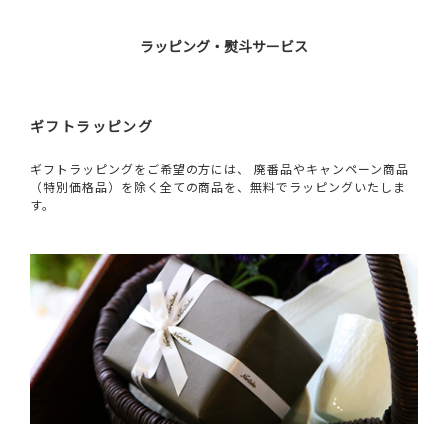
ラッピング・熨斗サービス
ギフトラッピング
ギフトラッピングをご希望の方には、 廃番品やキャンペーン商品
（特別価格品）を除く全ての商品を、無料でラッピングいたしま
す。