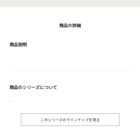
商品の詳細
商品説明
商品のシリーズについて
-
このシリーズのラインナップを見る