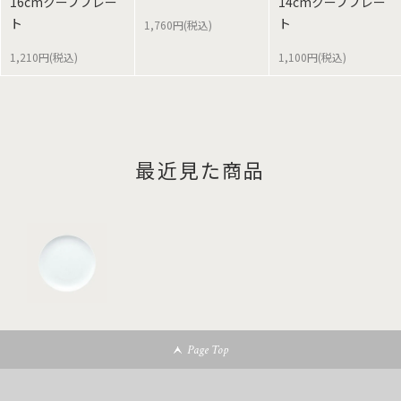
16cmクーププレー
14cmクーププレー
ト
ト
1,760円(税込)
1,210円(税込)
1,100円(税込)
最近見た商品
Page Top