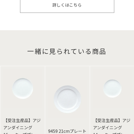
詳しくはこちら
一緒に見られている商品
【受注生産品】アジ
【受注生産品】アジ
アンダイニング
アンダイニング
9459 21cmプレート