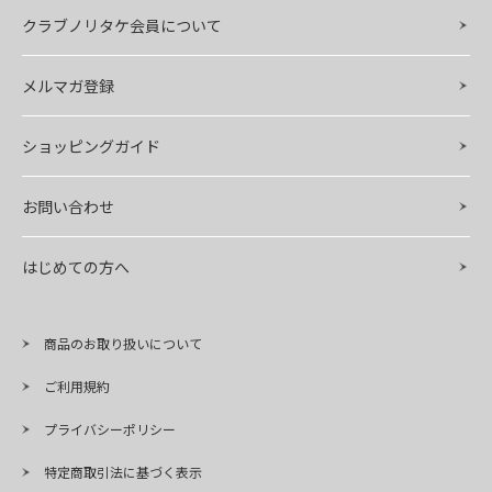
クラブノリタケ会員について
メルマガ登録
ショッピングガイド
お問い合わせ
はじめての方へ
商品のお取り扱いについて
ご利用規約
プライバシーポリシー
特定商取引法に基づく表示