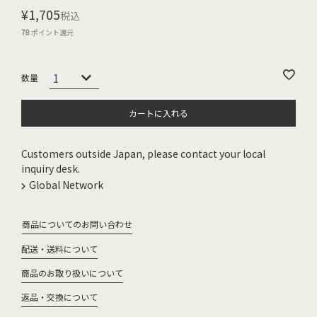
¥
1,705
税込
78
ポイント還元
カートに入れる
Customers outside Japan, please contact your local
inquiry desk.
Global Network
商品についてのお問い合わせ
配送・送料について
商品のお取り扱いについて
返品・交換について