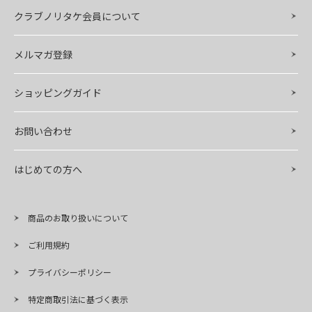
クラブノリタケ会員について
メルマガ登録
ショッピングガイド
お問い合わせ
はじめての方へ
商品のお取り扱いについて
ご利用規約
プライバシーポリシー
特定商取引法に基づく表示