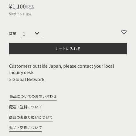
¥
1,100
税込
50
ポイント還元
カートに入れる
Customers outside Japan, please contact your local
inquiry desk.
Global Network
商品についてのお問い合わせ
配送・送料について
商品のお取り扱いについて
返品・交換について