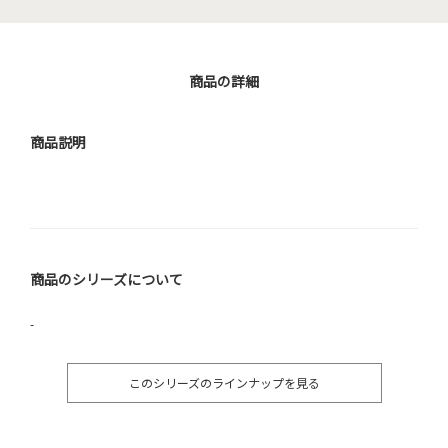
商品の詳細
商品説明
商品のシリーズについて
-
このシリーズのラインナップを見る