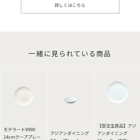
詳しくはこちら
一緒に見られている商品
【受注生産品】アジ
モデラート9990
アジアンダイニング
アンダイニング
14cmクーププレー