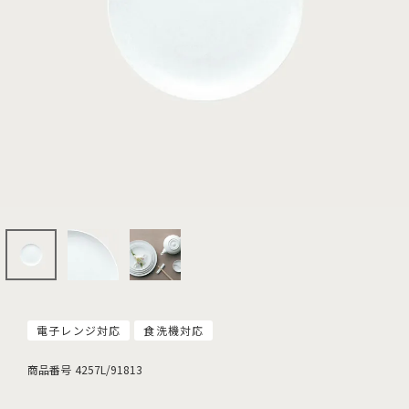
電子レンジ対応
食洗機対応
商品番号
4257L/91813