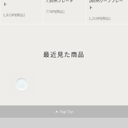
7.5cmプレート
16cmクーププレー
ト
ト
770円(税込)
1,815円(税込)
1,210円(税込)
最近見た商品
Page Top