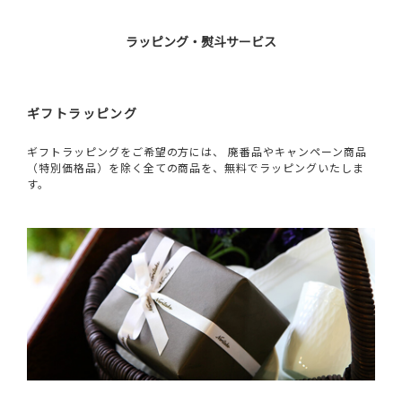
ラッピング・熨斗サービス
ギフトラッピング
ギフトラッピングをご希望の方には、 廃番品やキャンペーン商品
（特別価格品）を除く全ての商品を、無料でラッピングいたしま
す。