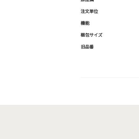
注文単位
機能
梱包サイズ
旧品番