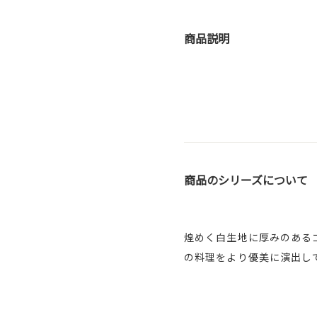
商品説明
商品のシリーズについて
煌めく白生地に厚みのある
の料理をより優美に演出し