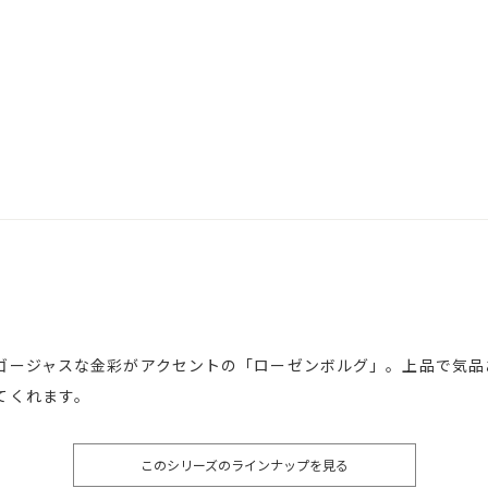
ゴージャスな金彩がアクセントの「ローゼンボルグ」。上品で気品
てくれます。
このシリーズのラインナップを見る