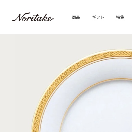
商品
ギフト
特集