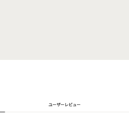
ユーザーレビュー