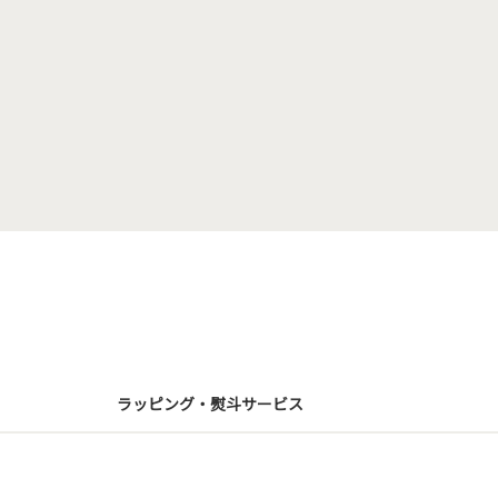
ラッピング・熨斗サービス