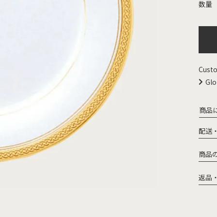
Custo
Glo
商品
配送
商品
返品