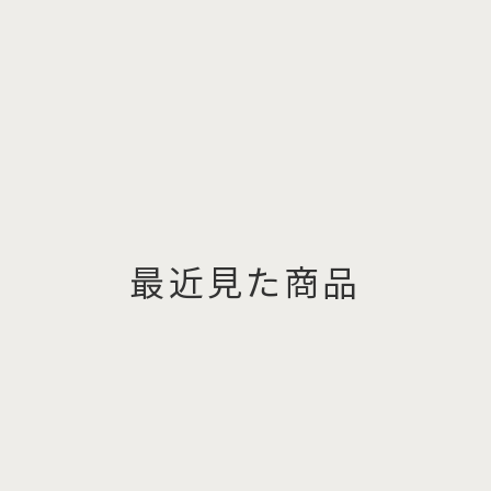
最近見た商品