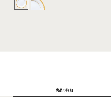
商品の詳細