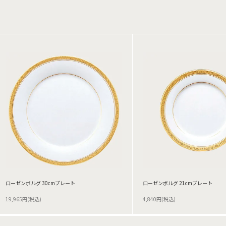
ローゼンボルグ 30cmプレート
ローゼンボルグ 21cmプレート
19,965円(税込)
4,840円(税込)