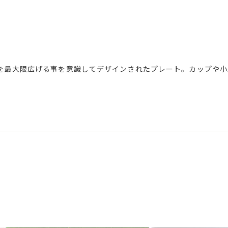
を最大限広げる事を意識してデザインされたプレート。カップや小