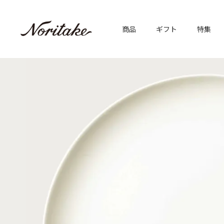
商品
ギフト
特集