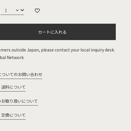
カートに入れる
mers outside Japan, please contact your local inquiry desk.
bal Network
についてのお問い合わせ
・送料について
のお取り扱いについて
・交換について