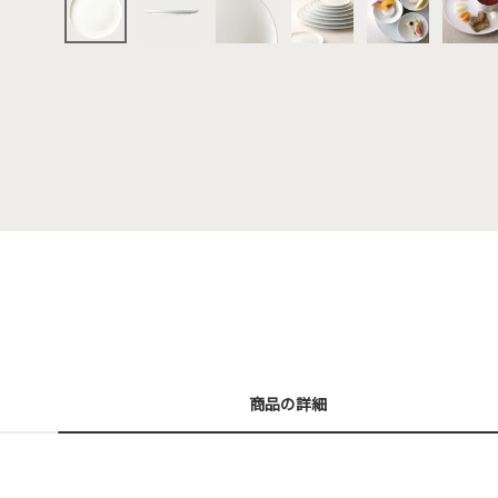
商品の詳細