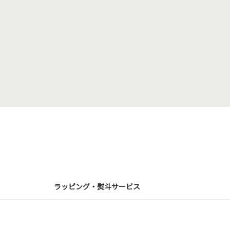
ラッピング・熨斗サービス