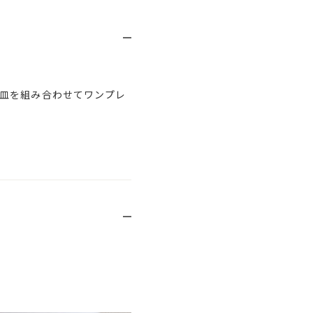
皿を組み合わせてワンプレ