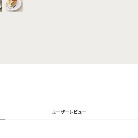
ユーザーレビュー