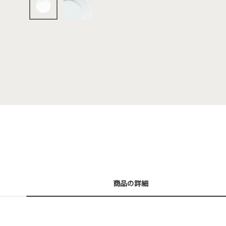
商品の詳細