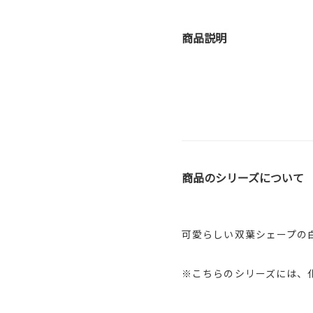
商品説明
商品のシリーズについて
可愛らしい双葉シェープの
※こちらのシリーズには、