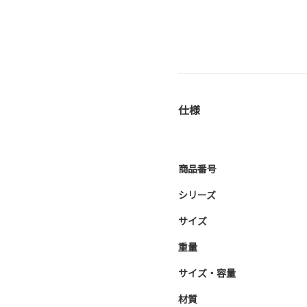
仕様
商品番号
シリーズ
サイズ
重量
サイズ・容量
材質