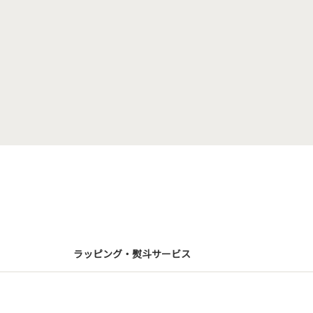
ラッピング・熨斗サービス