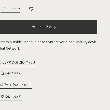
カートに入れる
mers outside Japan, please contact your local inquiry desk.
bal Network
についてのお問い合わせ
・送料について
のお取り扱いについて
・交換について