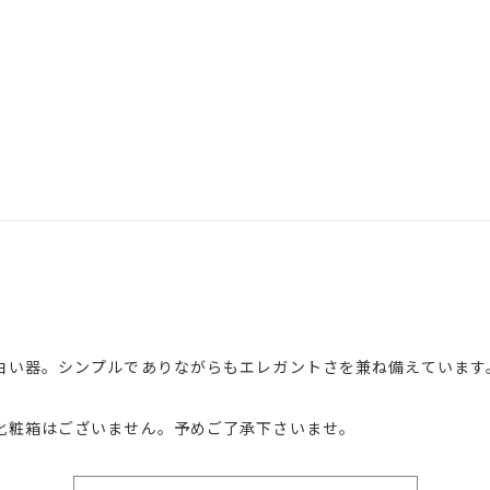
白い器。シンプルでありながらもエレガントさを兼ね備えています
化粧箱はございません。予めご了承下さいませ。