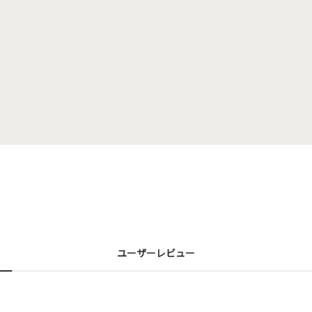
ユーザーレビュー