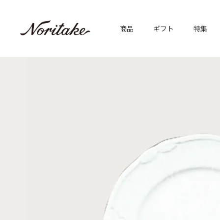
商品
ギフト
特集