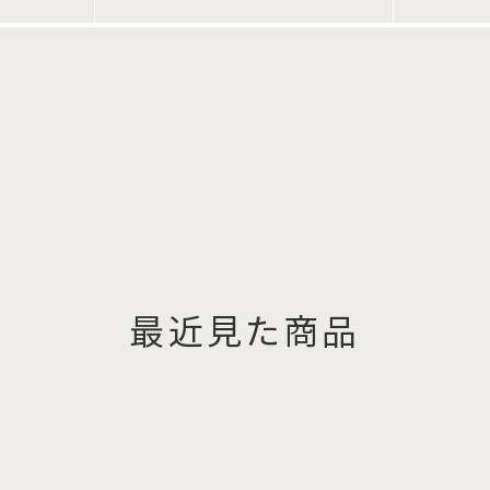
最近見た商品