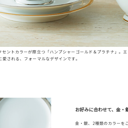
クセントカラーが際立つ「ハンプシャーゴールド＆プラチナ」。エ
に愛される、フォーマルなデザインです。
お好みに合わせて、金・
金・銀、2種類のカラーを