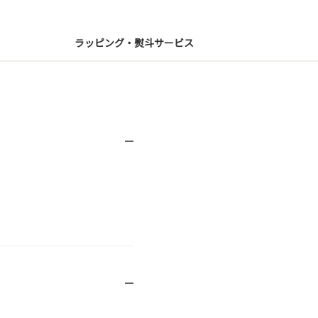
ラッピング・熨斗サービス