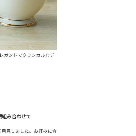
レガントでクラシカルなデ
銀組み合わせて
ご用意しました。お好みに合