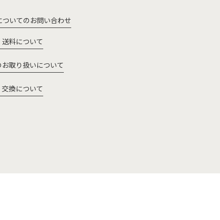
についてのお問い合わせ
・送料について
のお取り扱いについて
・交換について