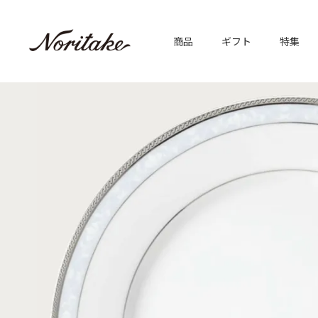
商品
ギフト
特集