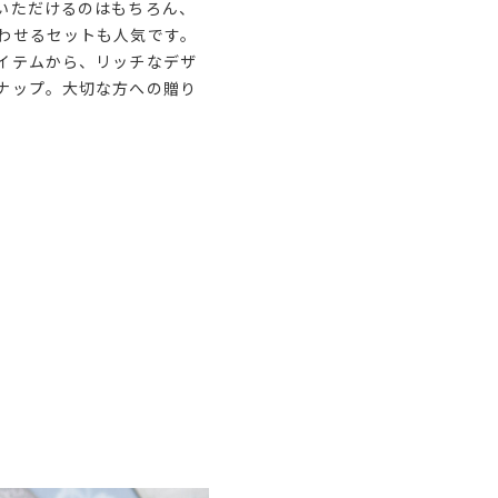
いただけるのはもちろん、
わせるセットも人気です。
イテムから、リッチなデザ
ナップ。大切な方への贈り
。