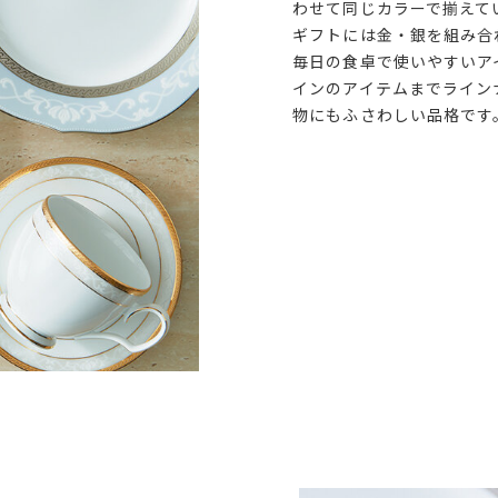
わせて同じカラーで揃えて
ギフトには金・銀を組み合
毎日の食卓で使いやすいア
インのアイテムまでライン
物にもふさわしい品格です