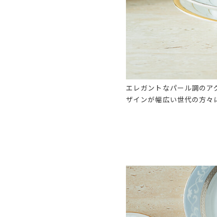
エレガントなパール調のア
ザインが幅広い世代の方々