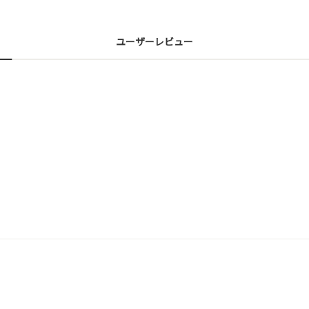
ユーザーレビュー