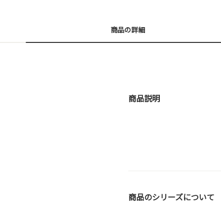
商品の詳細
商品説明
商品のシリーズについて