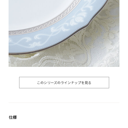
このシリーズのラインナップを見る
仕様