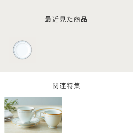
最近見た商品
関連特集