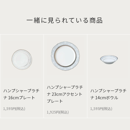
一緒に見られている商品
ハンプシャープラチ
ハンプシャープラチ
ハンプシャープラチ
ナ 23cmアクセント
ナ 16cmプレート
ナ 14cmボウル
プレート
1,595円(税込)
1,595円(税込)
1,925円(税込)