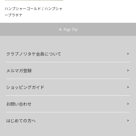
ハンプシャーゴールド / ハンプシャ
ープラチナ
Page Top
クラブノリタケ会員について
メルマガ登録
ショッピングガイド
お問い合わせ
はじめての方へ