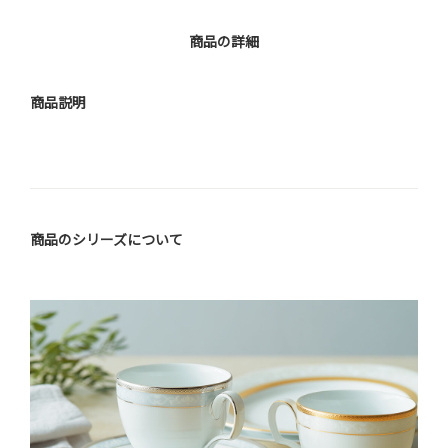
商品の詳細
商品説明
商品のシリーズについて