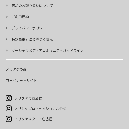
商品のお取り扱いについて
ご利用規約
プライバシーポリシー
特定商取引法に基づく表示
ソーシャルメディアコミュニティガイドライン
ノリタケの森
コーポレートサイト
ノリタケ食器公式
ノリタケプロフェッショナル公式
ノリタケスクエア名古屋