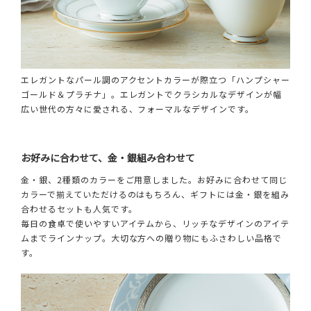
エレガントなパール調のアクセントカラーが際立つ「ハンプシャー
ゴールド＆プラチナ」。エレガントでクラシカルなデザインが幅
広い世代の方々に愛される、フォーマルなデザインです。
お好みに合わせて、金・銀組み合わせて
金・銀、2種類のカラーをご用意しました。お好みに合わせて同じ
カラーで揃えていただけるのはもちろん、ギフトには金・銀を組み
合わせるセットも人気です。
毎日の食卓で使いやすいアイテムから、リッチなデザインのアイテ
ムまでラインナップ。大切な方への贈り物にもふさわしい品格で
す。