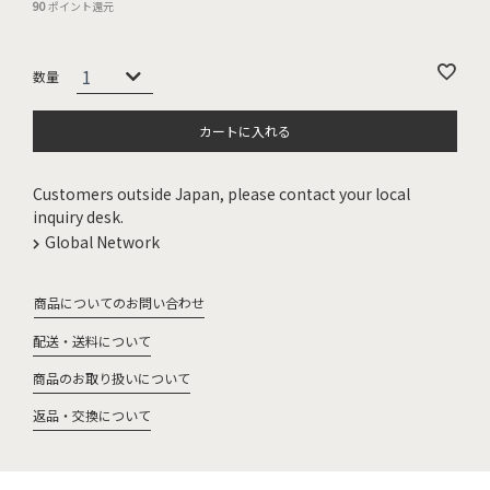
90
ポイント還元
カートに入れる
Customers outside Japan, please contact your local
inquiry desk.
Global Network
商品についてのお問い合わせ
配送・送料について
商品のお取り扱いについて
返品・交換について