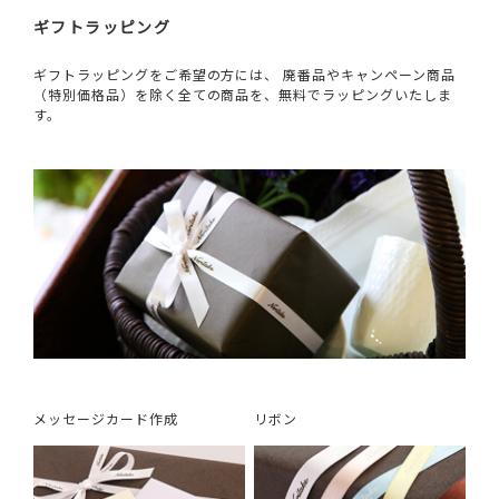
ギフトラッピング
ギフトラッピングをご希望の方には、 廃番品やキャンペーン商品
（特別価格品）を除く全ての商品を、無料でラッピングいたしま
す。
メッセージカード作成
リボン