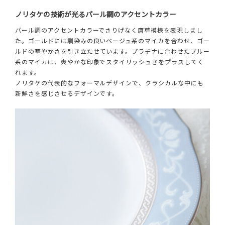
ノリタケの技術が光るパール調のアクセントカラー
パール調のアクセントカラーでさりげなく唐草模様を表現しまし
た。ゴールドには馴染みの良いベージュ系のマイカを合わせ、ゴー
ルドの華やかさを引き立たせています。プラチナに合わせたブルー
系のマイカは、爽やかな印象でスタイリッシュさをプラスしてく
れます。
ノリタケの代表的なフォーマルデザインで、クラシカルな中にも
新鮮さを感じさせるデザインです。