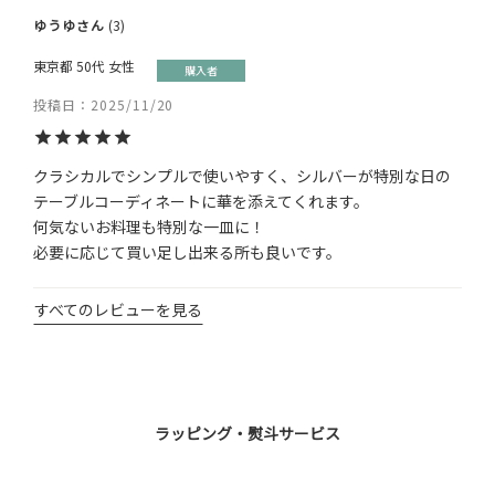
ゆうゆ
3
東京都
50代
女性
購入者
投稿日
2025/11/20
クラシカルでシンプルで使いやすく、シルバーが特別な日の
テーブルコーディネートに華を添えてくれます。

何気ないお料理も特別な一皿に！

すべてのレビューを見る
ラッピング・熨斗サービス