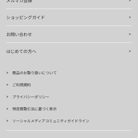
メルマガ登録
ショッピングガイド
お問い合わせ
はじめての方へ
商品のお取り扱いについて
ご利用規約
プライバシーポリシー
特定商取引法に基づく表示
ソーシャルメディアコミュニティガイドライン