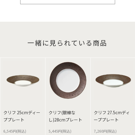
一緒に見られている商品
クリフ 25cmディー
クリフ(銀線な
クリフ 27.5cmディ
ププレート
し)28cmプレート
ーププレート
6,545円(税込)
5,445円(税込)
7,260円(税込)