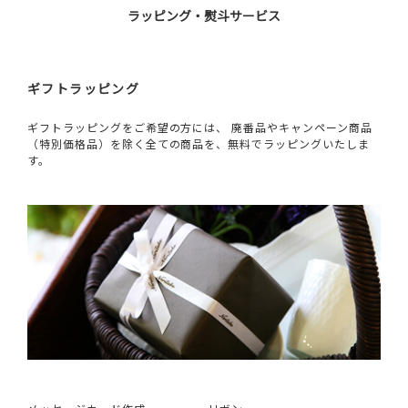
ラッピング・熨斗サービス
ギフトラッピング
ギフトラッピングをご希望の方には、 廃番品やキャンペーン商品
（特別価格品）を除く全ての商品を、無料でラッピングいたしま
す。