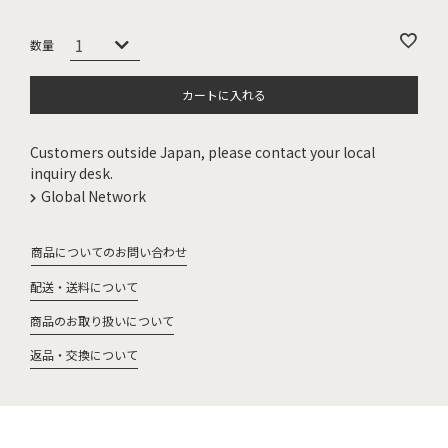
カートに入れる
Customers outside Japan, please contact your local
inquiry desk.
Global Network
商品についてのお問い合わせ
配送・送料について
商品のお取り扱いについて
返品・交換について