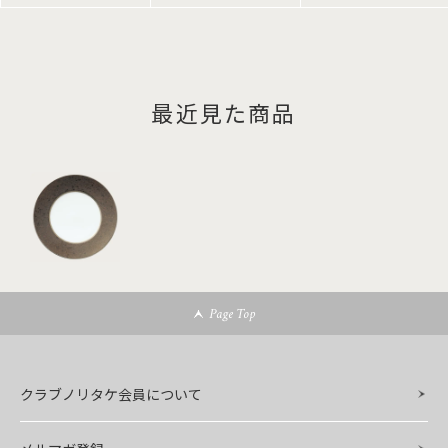
最近見た商品
Page Top
クラブノリタケ会員について