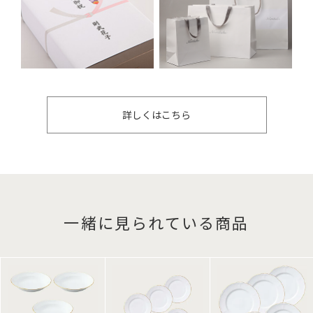
詳しくはこちら
一緒に見られている商品