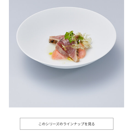
このシリーズのラインナップを見る