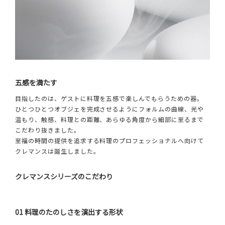
五感を満たす
目指したのは、ゲストに料理を五感で楽しんでもらうための器。
ひとつひとつオブジェを完成させるようにフォルムの曲線、光や
温もり、触感、料理との距離、あらゆる角度から細部に至るまで
こだわり抜きました。
至福の時間の提供を追求する料理のプロフェッショナルへ向けて
クレマンスは誕生しました。
クレマンスシリーズのこだわり
01 料理のたのしさを演出する形状