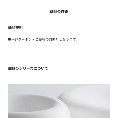
商品の詳細
商品説明
■一部クーポン・ご優待の対象外となります。
商品のシリーズについて