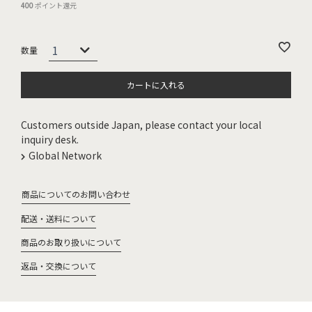
400
ポイント還元
カートに入れる
Customers outside Japan, please contact your local
inquiry desk.
Global Network
商品についてのお問い合わせ
配送・送料について
商品のお取り扱いについて
返品・交換について