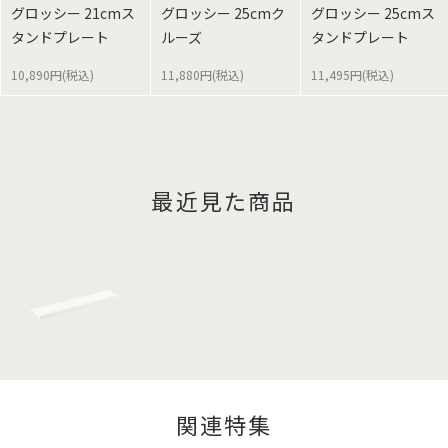
グロッシー 21cmス
グロッシー 25cmク
グロッシー 25cmス
タンドプレート
ルーズ
タンドプレート
10,890円(税込)
11,880円(税込)
11,495円(税込)
最近見た商品
関連特集