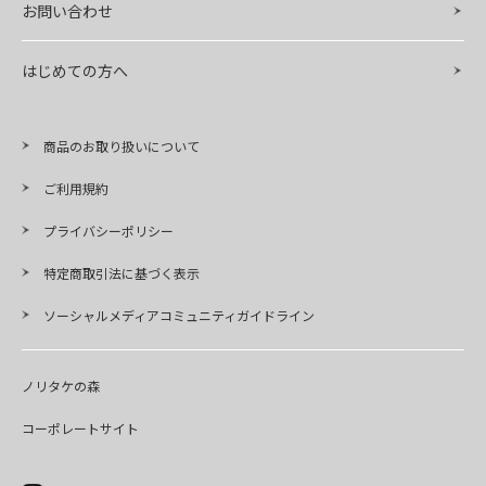
お問い合わせ
はじめての方へ
商品のお取り扱いについて
ご利用規約
プライバシーポリシー
特定商取引法に基づく表示
ソーシャルメディアコミュニティガイドライン
ノリタケの森
コーポレートサイト