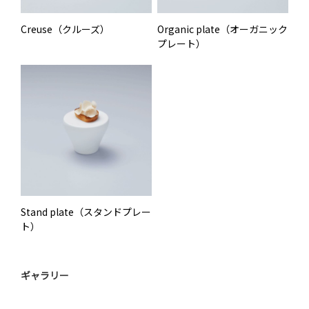
Creuse（クルーズ）
Organic plate（オーガニック
プレート）
Stand plate（スタンドプレー
ト）
ギャラリー