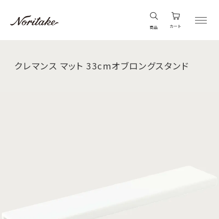
カート
商品
クレマンス マット 33cmオブロングスタンド