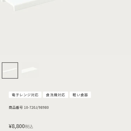
電子レンジ対応
食洗機対応
軽い食器
商品番号
10-720J/98980
¥
8,800
税込