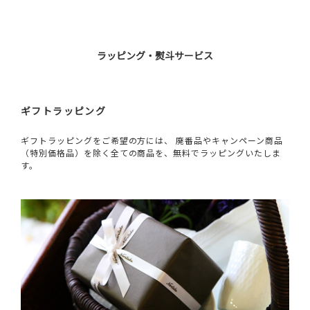
ラッピング・熨斗サービス
ギフトラッピング
ギフトラッピングをご希望の方には、 廃番品やキャンペーン商品
（特別価格品）を除く全ての商品を、無料でラッピングいたしま
す。