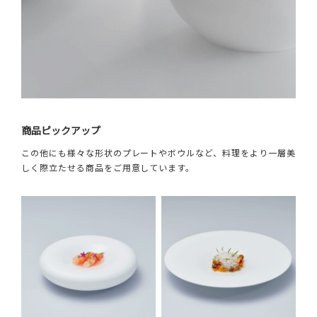
商品ピックアップ
この他にも様々な形状のプレートやボウルなど、料理をより一層美
しく際立たせる商品をご用意しています。