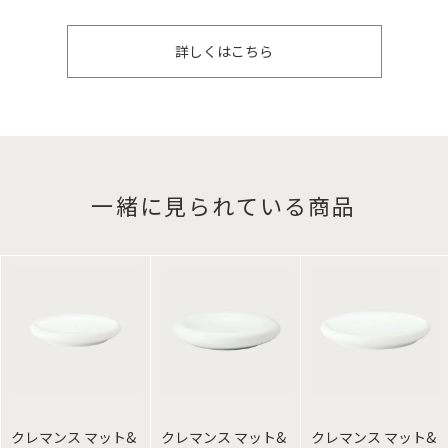
詳しくはこちら
一緒に見られている商品
クレマンス マット&
クレマンス マット&
クレマンス マット&