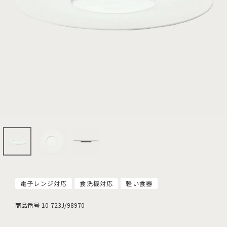
電子レンジ対応
食洗機対応
軽い食器
商品番号
10-723J/98970