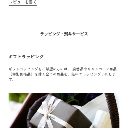
レビューを書く
ラッピング・熨斗サービス
ギフトラッピング
ギフトラッピングをご希望の方には、 廃番品やキャンペーン商品
（特別価格品）を除く全ての商品を、無料でラッピングいたしま
す。