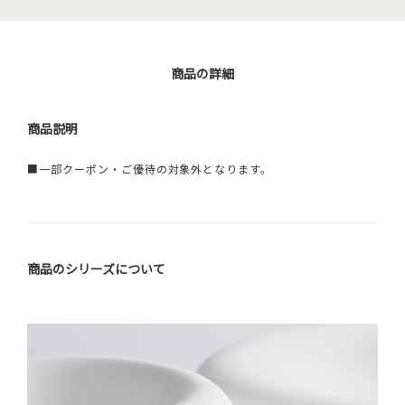
商品の詳細
商品説明
■一部クーポン・ご優待の対象外となります。
商品のシリーズについて