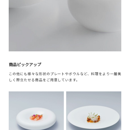
商品ピックアップ
この他にも様々な形状のプレートやボウルなど、料理をより一層美
しく際立たせる商品をご用意しています。