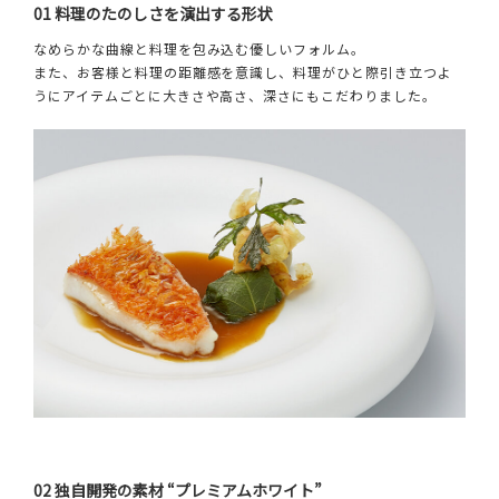
01 料理のたのしさを演出する形状
なめらかな曲線と料理を包み込む優しいフォルム。
また、お客様と料理の距離感を意識し、料理がひと際引き立つよ
うにアイテムごとに大きさや高さ、深さにもこだわりました。
02 独自開発の素材 “プレミアムホワイト”