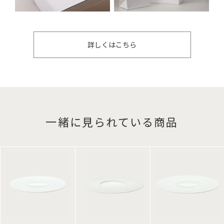
詳しくはこちら
一緒に見られている商品