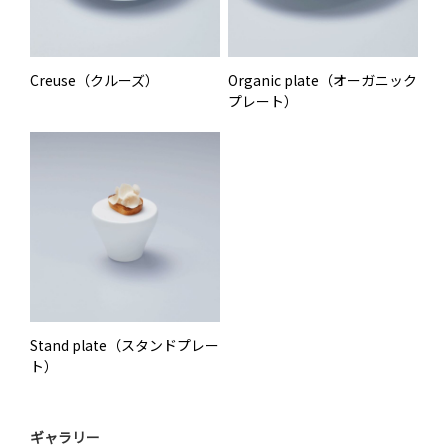
Creuse（クルーズ）
Organic plate（オーガニック
プレート）
Stand plate（スタンドプレー
ト）
ギャラリー