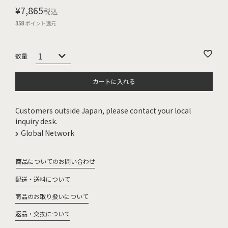
¥
7,865
税込
358
ポイント還元
カートに入れる
Customers outside Japan, please contact your local
inquiry desk.
Global Network
商品についてのお問い合わせ
配送・送料について
商品のお取り扱いについて
返品・交換について