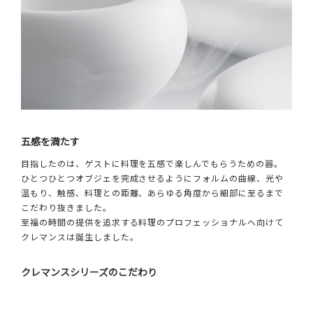
五感を満たす
目指したのは、ゲストに料理を五感で楽しんでもらうための器。
ひとつひとつオブジェを完成させるようにフォルムの曲線、光や
温もり、触感、料理との距離、あらゆる角度から細部に至るまで
こだわり抜きました。
至福の時間の提供を追求する料理のプロフェッショナルへ向けて
クレマンスは誕生しました。
クレマンスシリーズのこだわり