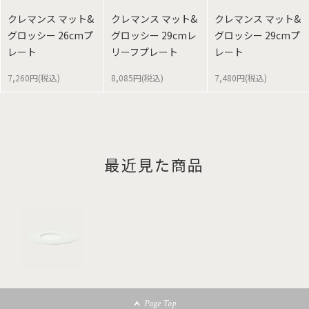
クレマンス マット&
クレマンス マット&
クレマンス マット&
グロッシー 26cmプ
グロッシー 29cmレ
グロッシー 29cmプ
レート
リーフプレート
レート
7,260円(税込)
8,085円(税込)
7,480円(税込)
最近見た商品
Page Top