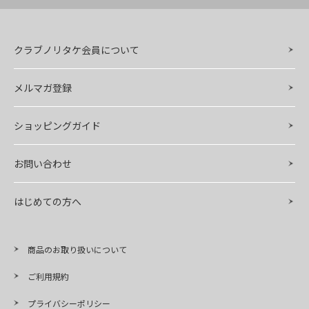
クラブノリタケ会員について
メルマガ登録
ショッピングガイド
お問い合わせ
はじめての方へ
商品のお取り扱いについて
ご利用規約
プライバシーポリシー