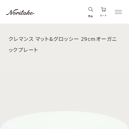
カート
商品
クレマンス マット&グロッシー 29cmオーガニ
ックプレート