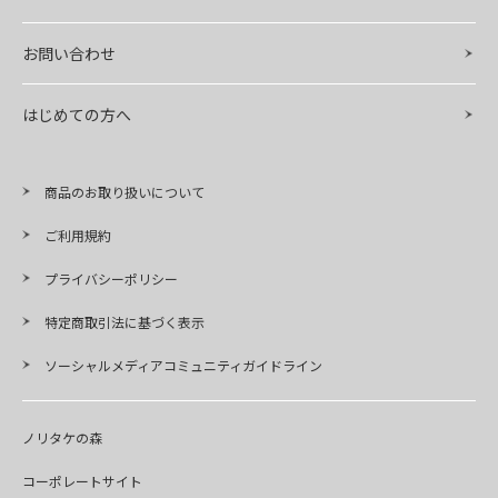
お問い合わせ
はじめての方へ
商品のお取り扱いについて
ご利用規約
プライバシーポリシー
特定商取引法に基づく表示
ソーシャルメディアコミュニティガイドライン
ノリタケの森
コーポレートサイト