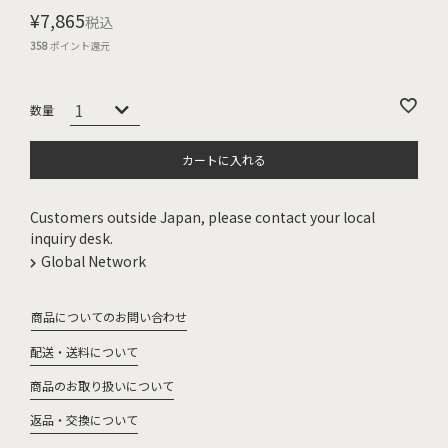
¥
7,865
税込
358
ポイント還元
カートに入れる
Customers outside Japan, please contact your local
inquiry desk.
Global Network
商品についてのお問い合わせ
配送・送料について
商品のお取り扱いについて
返品・交換について