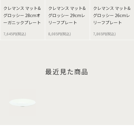
クレマンス マット&
クレマンス マット&
クレマンス マット&
グロッシー 28cmオ
グロッシー 29cmレ
グロッシー 26cmレ
ーガニックプレート
リーフプレート
リーフプレート
7,645円(税込)
8,085円(税込)
7,865円(税込)
最近見た商品