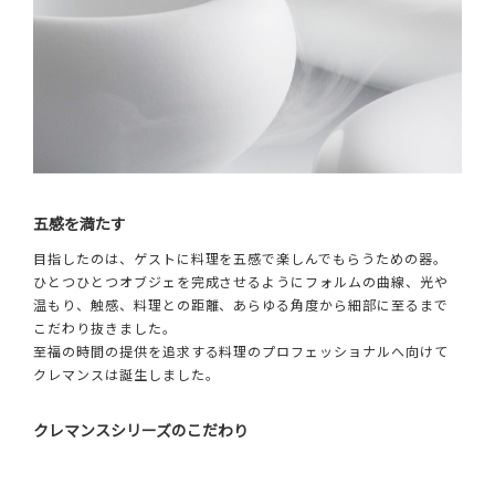
五感を満たす
目指したのは、ゲストに料理を五感で楽しんでもらうための器。
ひとつひとつオブジェを完成させるようにフォルムの曲線、光や
温もり、触感、料理との距離、あらゆる角度から細部に至るまで
こだわり抜きました。
至福の時間の提供を追求する料理のプロフェッショナルへ向けて
クレマンスは誕生しました。
クレマンスシリーズのこだわり