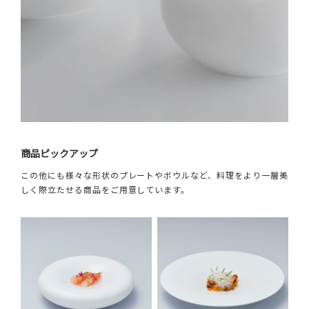
商品ピックアップ
この他にも様々な形状のプレートやボウルなど、料理をより一層美
しく際立たせる商品をご用意しています。