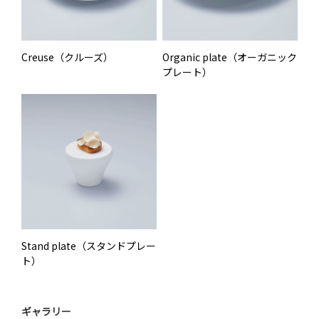
Creuse（クルーズ）
Organic plate（オーガニック
プレート）
Stand plate（スタンドプレー
ト）
ギャラリー