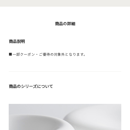
商品の詳細
商品説明
■一部クーポン・ご優待の対象外となります。
商品のシリーズについて