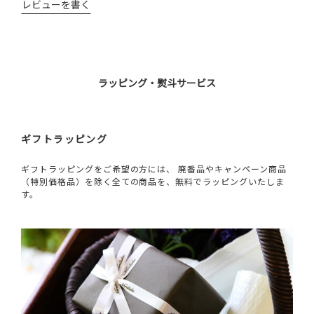
レビューを書く
ラッピング・熨斗サービス
ギフトラッピング
ギフトラッピングをご希望の方には、 廃番品やキャンペーン商品
（特別価格品）を除く全ての商品を、無料でラッピングいたしま
す。