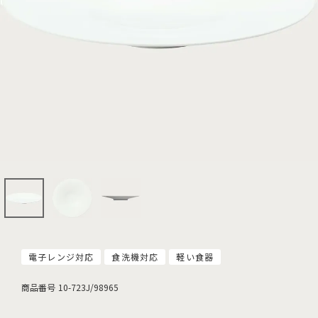
電子レンジ対応
食洗機対応
軽い食器
商品番号
10-723J/98965