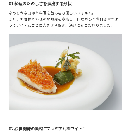
01 料理のたのしさを演出する形状
なめらかな曲線と料理を包み込む優しいフォルム。
また、お客様と料理の距離感を意識し、料理がひと際引き立つよ
うにアイテムごとに大きさや高さ、深さにもこだわりました。
02 独自開発の素材 “プレミアムホワイト”