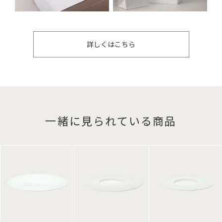
詳しくはこちら
一緒に見られている商品