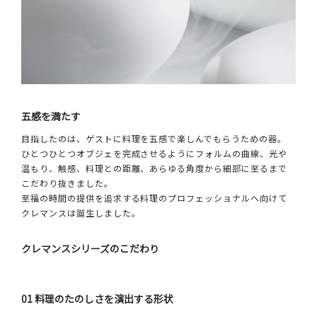
五感を満たす
目指したのは、ゲストに料理を五感で楽しんでもらうための器。
ひとつひとつオブジェを完成させるようにフォルムの曲線、光や
温もり、触感、料理との距離、あらゆる角度から細部に至るまで
こだわり抜きました。
至福の時間の提供を追求する料理のプロフェッショナルへ向けて
クレマンスは誕生しました。
クレマンスシリーズのこだわり
01 料理のたのしさを演出する形状