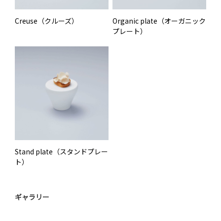
Creuse（クルーズ）
Organic plate（オーガニック
プレート）
Stand plate（スタンドプレー
ト）
ギャラリー