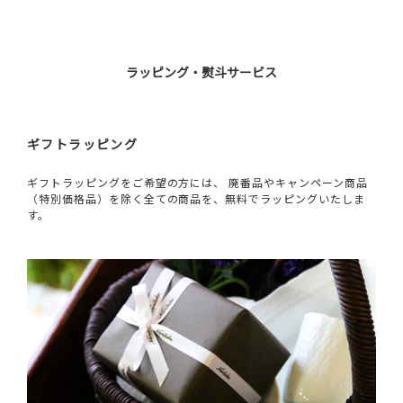
ラッピング・熨斗サービス
ギフトラッピング
ギフトラッピングをご希望の方には、 廃番品やキャンペーン商品
（特別価格品）を除く全ての商品を、無料でラッピングいたしま
す。