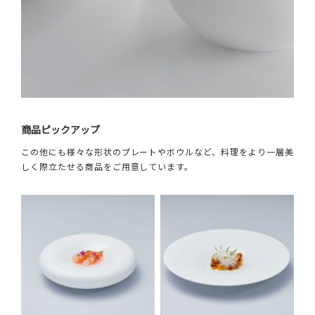
商品ピックアップ
この他にも様々な形状のプレートやボウルなど、料理をより一層美
しく際立たせる商品をご用意しています。