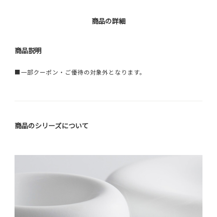
商品の詳細
商品説明
■一部クーポン・ご優待の対象外となります。
商品のシリーズについて