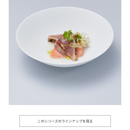
このシリーズのラインナップを見る