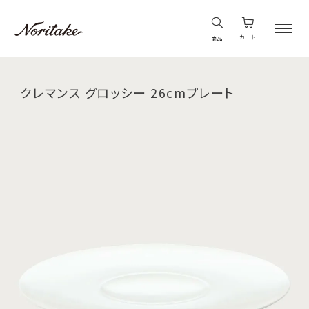
カート
商品
クレマンス グロッシー 26cmプレート