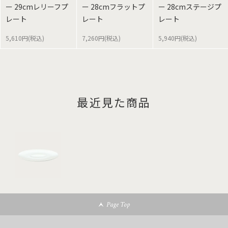
ー 29cmレリーフプ
ー 28cmフラットプ
ー 28cmステージプ
レート
レート
レート
5,610円(税込)
7,260円(税込)
5,940円(税込)
最近見た商品
Page Top