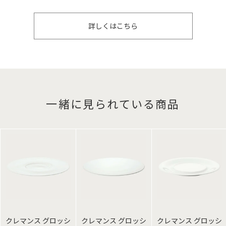
詳しくはこちら
一緒に見られている商品
クレマンス グロッシ
クレマンス グロッシ
クレマンス グロッシ