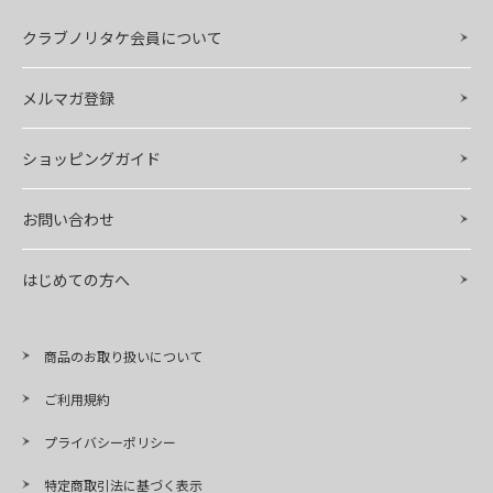
クラブノリタケ会員について
メルマガ登録
ショッピングガイド
お問い合わせ
はじめての方へ
商品のお取り扱いについて
ご利用規約
プライバシーポリシー
特定商取引法に基づく表示