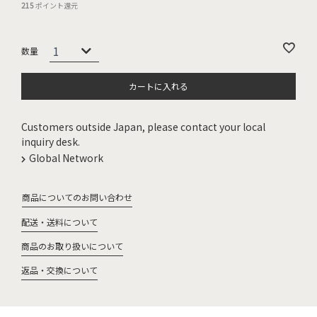
215
ポイント還元
カートに入れる
Customers outside Japan, please contact your local
inquiry desk.
Global Network
商品についてのお問い合わせ
配送・送料について
商品のお取り扱いについて
返品・交換について