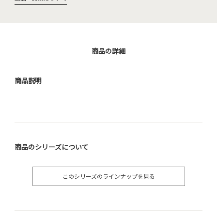
商品の詳細
商品説明
商品のシリーズについて
このシリーズのラインナップを見る