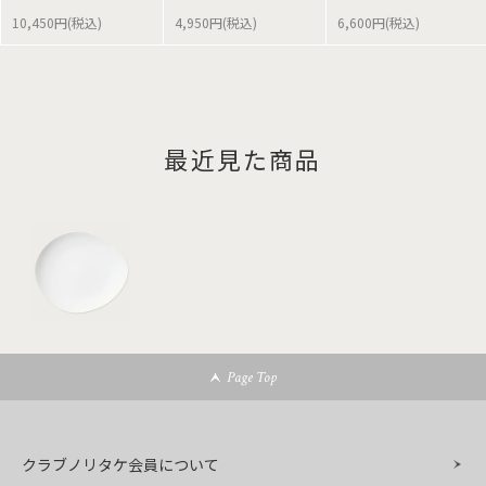
10,450円(税込)
4,950円(税込)
6,600円(税込)
最近見た商品
Page Top
クラブノリタケ会員について