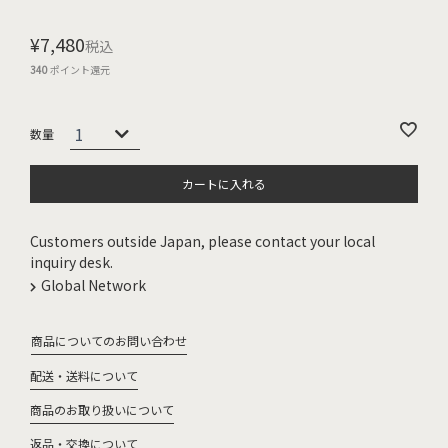
¥
7,480
税込
340
ポイント還元
カートに入れる
Customers outside Japan, please contact your local
inquiry desk.
Global Network
商品についてのお問い合わせ
配送・送料について
商品のお取り扱いについて
返品・交換について