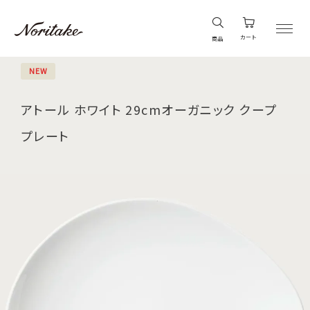
カート
商品
NEW
アトール ホワイト 29cmオーガニック クープ
プレート