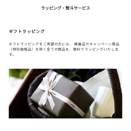
ラッピング・熨斗サービス
ギフトラッピング
ギフトラッピングをご希望の方には、 廃番品やキャンペーン商品
（特別価格品）を除く全ての商品を、無料でラッピングいたしま
す。