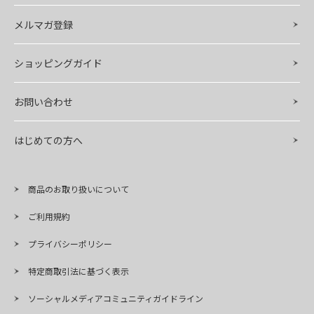
メルマガ登録
ショッピングガイド
お問い合わせ
はじめての方へ
商品のお取り扱いについて
ご利用規約
プライバシーポリシー
特定商取引法に基づく表示
ソーシャルメディアコミュニティガイドライン