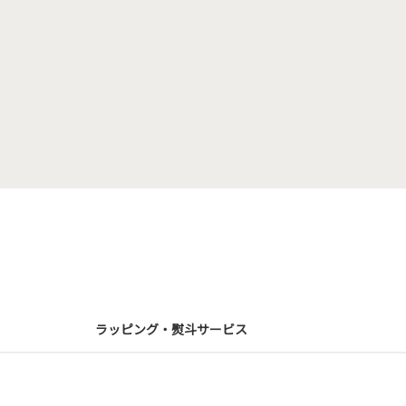
ラッピング・熨斗サービス