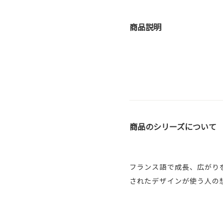
商品説明
商品のシリーズについて
フランス語で成長、広がり
されたデザインが使う人の