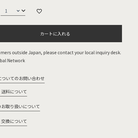
カートに入れる
mers outside Japan, please contact your local inquiry desk.
bal Network
についてのお問い合わせ
・送料について
のお取り扱いについて
・交換について