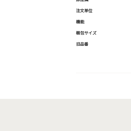
注文単位
機能
梱包サイズ
旧品番