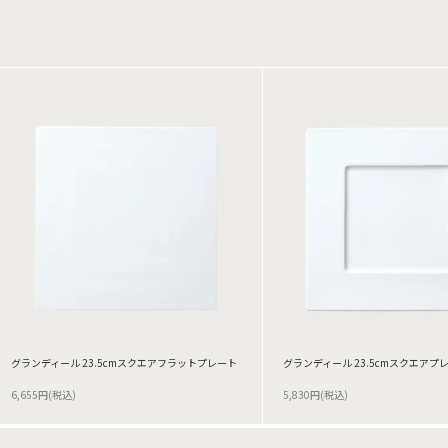
グランディール 23.5cmスクエアフラットプレート
グランディール 23.5cmスクエアプ
6,655円(税込)
5,830円(税込)