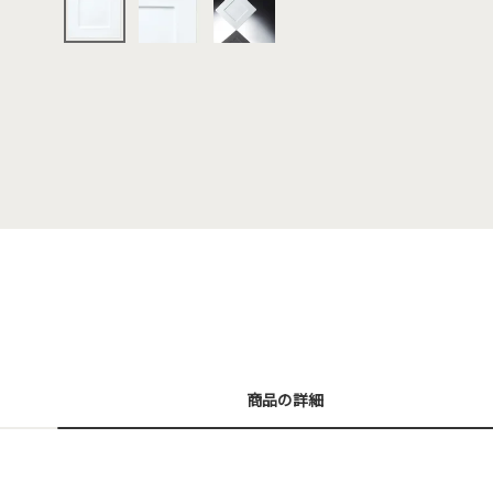
商品の詳細