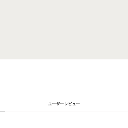
ユーザーレビュー