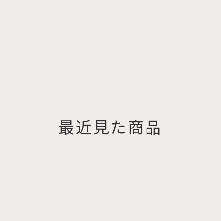
最近見た商品