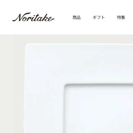
商品
ギフト
特集