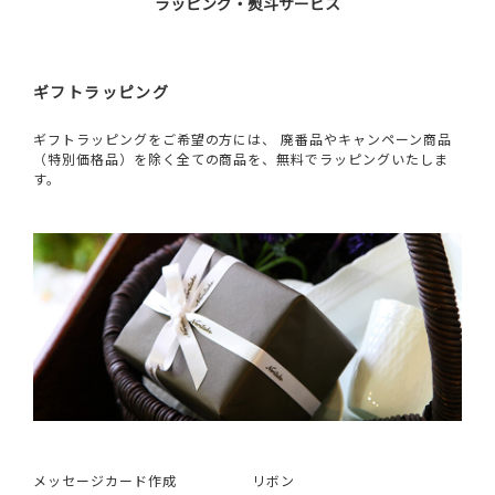
ラッピング・熨斗サービス
ギフトラッピング
ギフトラッピングをご希望の方には、 廃番品やキャンペーン商品
（特別価格品）を除く全ての商品を、無料でラッピングいたしま
す。
メッセージカード作成
リボン