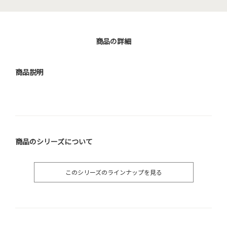
商品の詳細
商品説明
商品のシリーズについて
このシリーズのラインナップを見る