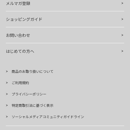
メルマガ登録
ショッピングガイド
お問い合わせ
はじめての方へ
商品のお取り扱いについて
ご利用規約
プライバシーポリシー
特定商取引法に基づく表示
ソーシャルメディアコミュニティガイドライン