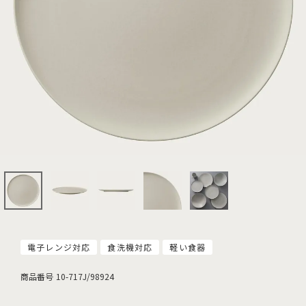
電子レンジ対応
食洗機対応
軽い食器
商品番号
10-717J/98924