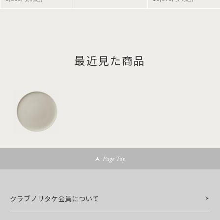
最近見た商品
Page Top
クラブノリタケ会員について