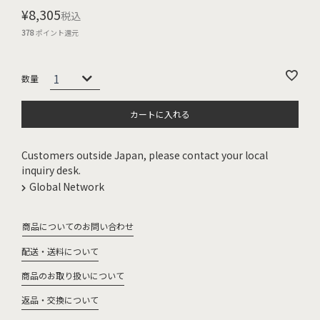
¥
8,305
税込
378
ポイント還元
カートに入れる
Customers outside Japan, please contact your local
inquiry desk.
Global Network
商品についてのお問い合わせ
配送・送料について
商品のお取り扱いについて
返品・交換について