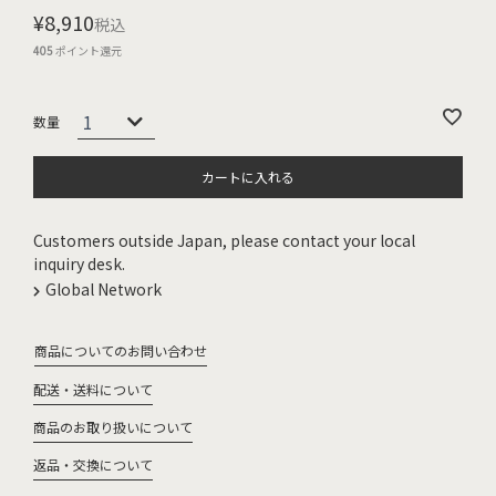
¥
8,910
税込
405
ポイント還元
カートに入れる
Customers outside Japan, please contact your local
inquiry desk.
Global Network
商品についてのお問い合わせ
配送・送料について
商品のお取り扱いについて
返品・交換について