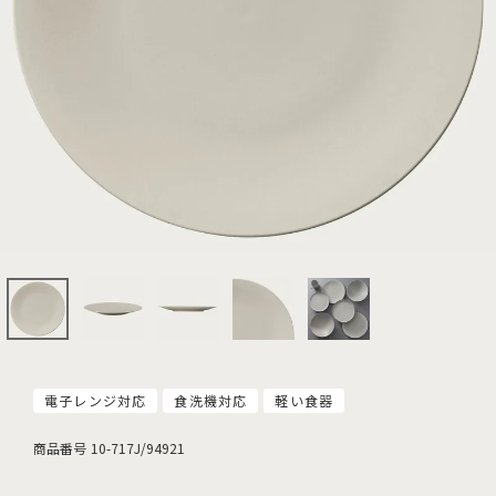
電子レンジ対応
食洗機対応
軽い食器
商品番号
10-717J/94921