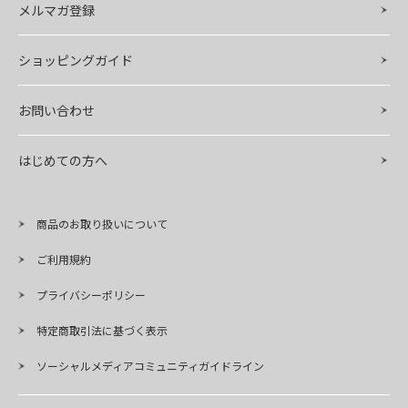
メルマガ登録
ショッピングガイド
お問い合わせ
はじめての方へ
商品のお取り扱いについて
ご利用規約
プライバシーポリシー
特定商取引法に基づく表示
ソーシャルメディアコミュニティガイドライン