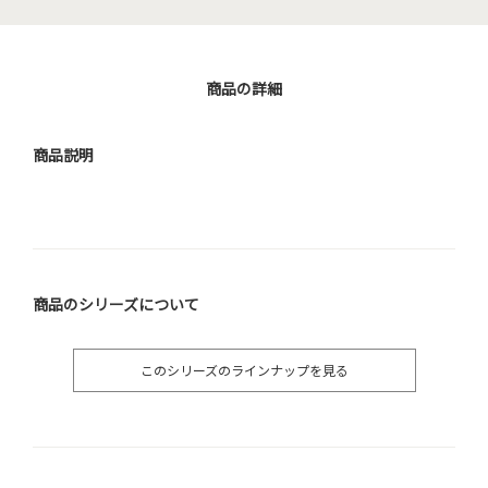
商品の詳細
商品説明
商品のシリーズについて
このシリーズのラインナップを見る