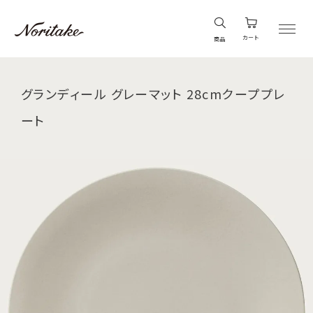
カート
商品
グランディール グレーマット 28cmクーププレ
ート