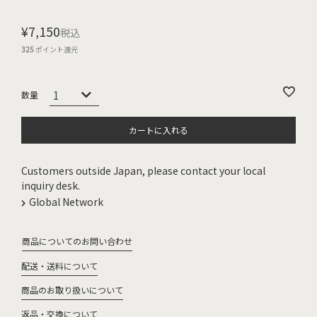
¥
7,150
税込
325
ポイント還元
カートに入れる
Customers outside Japan, please contact your local
inquiry desk.
Global Network
商品についてのお問い合わせ
配送・送料について
商品のお取り扱いについて
返品・交換について