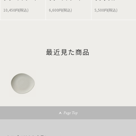
10,450円(税込)
6,600円(税込)
5,500円(税込)
最近見た商品
Page Top