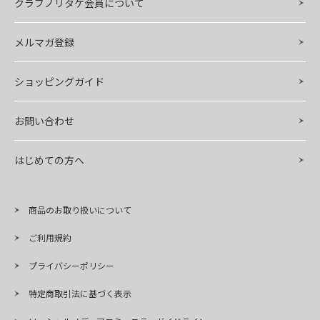
クラブノリタケ会員について
メルマガ登録
ショッピングガイド
お問い合わせ
はじめての方へ
商品のお取り扱いについて
ご利用規約
プライバシーポリシー
特定商取引法に基づく表示