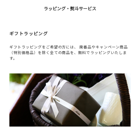
ラッピング・熨斗サービス
ギフトラッピング
ギフトラッピングをご希望の方には、 廃番品やキャンペーン商品
（特別価格品）を除く全ての商品を、無料でラッピングいたしま
す。