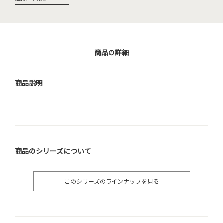
商品の詳細
商品説明
商品のシリーズについて
このシリーズのラインナップを見る