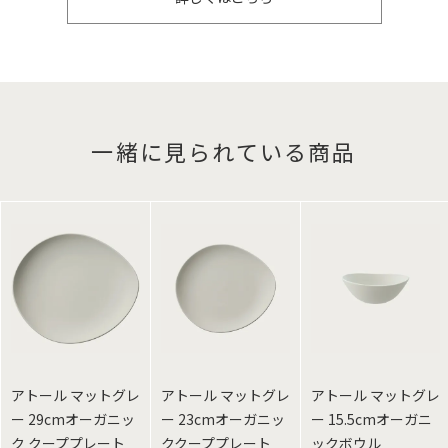
一緒に見られている商品
アトール マットグレ
アトール マットグレ
アトール マットグレ
ー 29cmオーガニッ
ー 23cmオーガニッ
ー 15.5cmオーガニ
ク クーププレート
ククーププレート
ックボウル