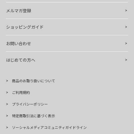
メルマガ登録
ショッピングガイド
お問い合わせ
はじめての方へ
商品のお取り扱いについて
ご利用規約
プライバシーポリシー
特定商取引法に基づく表示
ソーシャルメディアコミュニティガイドライン