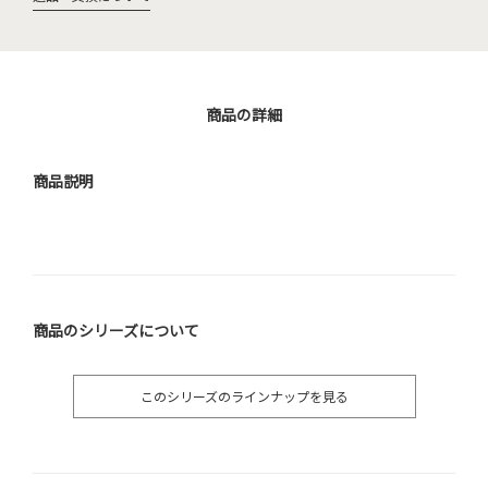
商品の詳細
商品説明
商品のシリーズについて
このシリーズのラインナップを見る