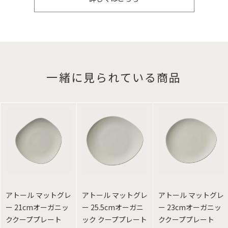
一緒に見られている商品
アトール マットグレ
アトール マットグレ
アトール マットグレ
ー 21cmオーガニッ
ー 25.5cmオーガニ
ー 23cmオーガニッ
ククーププレート
ック クーププレート
ククーププレート