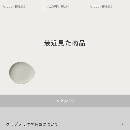
6,600円(税込)
7,150円(税込)
6,600円(税込)
最近見た商品
Page Top
クラブノリタケ会員について