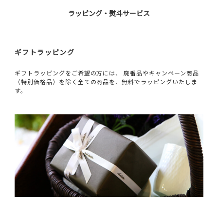
ラッピング・熨斗サービス
ギフトラッピング
ギフトラッピングをご希望の方には、 廃番品やキャンペーン商品
（特別価格品）を除く全ての商品を、無料でラッピングいたしま
す。