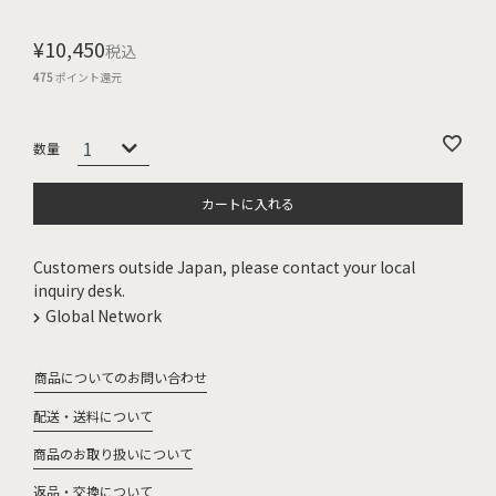
¥
10,450
税込
475
ポイント還元
カートに入れる
Customers outside Japan, please contact your local
inquiry desk.
Global Network
商品についてのお問い合わせ
配送・送料について
商品のお取り扱いについて
返品・交換について