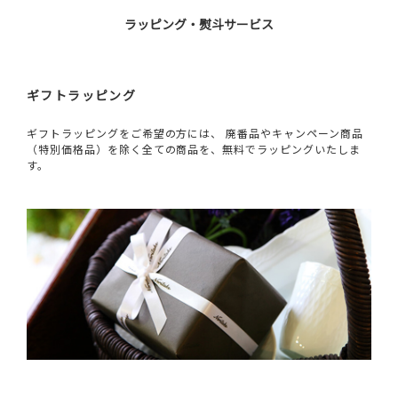
ラッピング・熨斗サービス
ギフトラッピング
ギフトラッピングをご希望の方には、 廃番品やキャンペーン商品
（特別価格品）を除く全ての商品を、無料でラッピングいたしま
す。