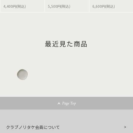
4,400円(税込)
5,500円(税込)
6,600円(税込)
最近見た商品
Page Top
クラブノリタケ会員について