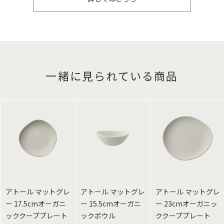
一緒に見られている商品
アトール マットグレ
アトール マットグレ
アトール マットグレ
ー 17.5cmオーガニ
ー 15.5cmオーガニ
ー 23cmオーガニッ
ッククーププレート
ックボウル
ククーププレート