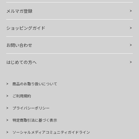
メルマガ登録
ショッピングガイド
お問い合わせ
はじめての方へ
商品のお取り扱いについて
ご利用規約
プライバシーポリシー
特定商取引法に基づく表示
ソーシャルメディアコミュニティガイドライン