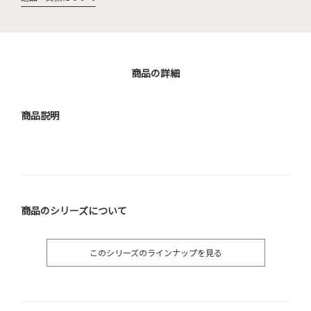
商品の詳細
商品説明
商品のシリーズについて
このシリーズのラインナップを見る