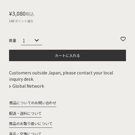
¥
3,080
税込
140
ポイント還元
カートに入れる
Customers outside Japan, please contact your local
inquiry desk.
Global Network
商品についてのお問い合わせ
配送・送料について
商品のお取り扱いについて
返品・交換について