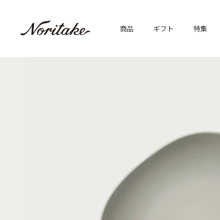
商品
ギフト
特集