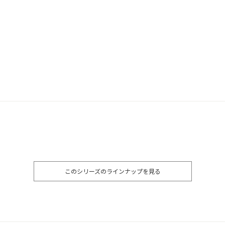
このシリーズのラインナップを見る