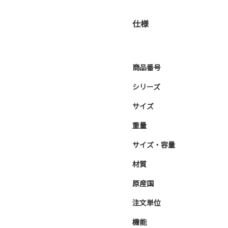
仕様
商品番号
シリーズ
サイズ
重量
サイズ・容量
材質
原産国
注文単位
機能