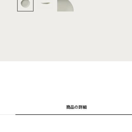
商品の詳細