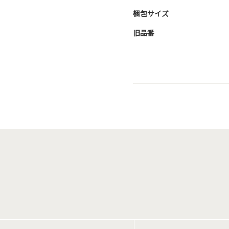
梱包サイズ
旧品番