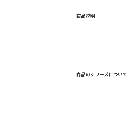
商品説明
商品のシリーズについて