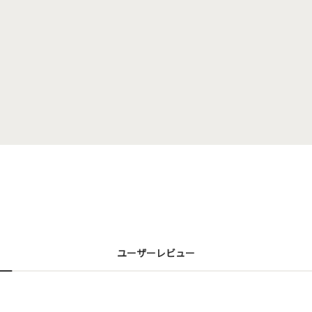
ユーザーレビュー