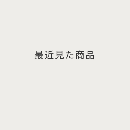
最近見た商品