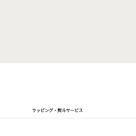
ラッピング・熨斗サービス