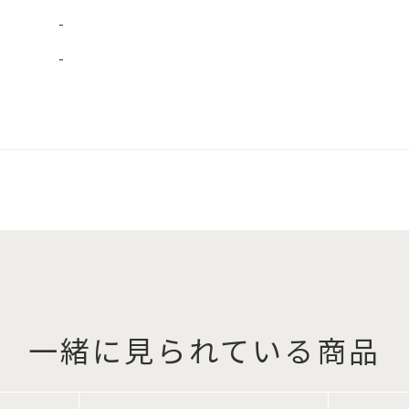
-
-
一緒に見られている商品