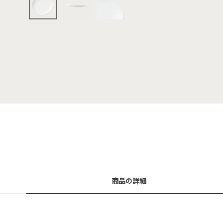
商品の詳細