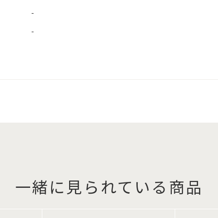
-
-
一緒に見られている商品