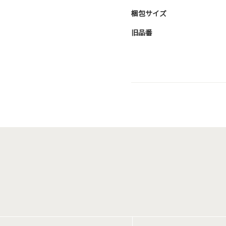
梱包サイズ
旧品番