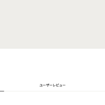
ユーザーレビュー