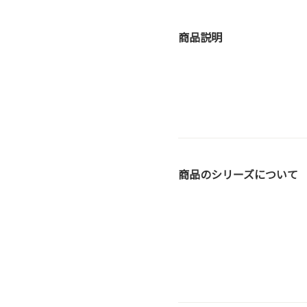
商品説明
商品のシリーズについて