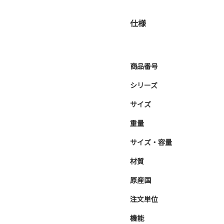
仕様
商品番号
シリーズ
サイズ
重量
サイズ・容量
材質
原産国
注文単位
機能