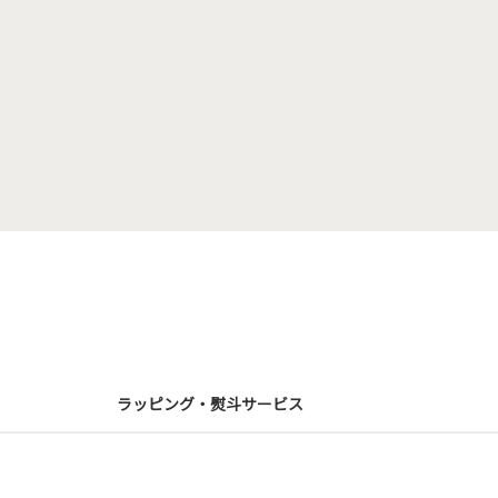
ラッピング・熨斗サービス