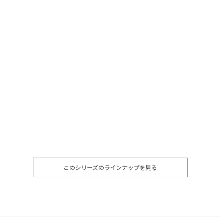
このシリーズのラインナップを見る