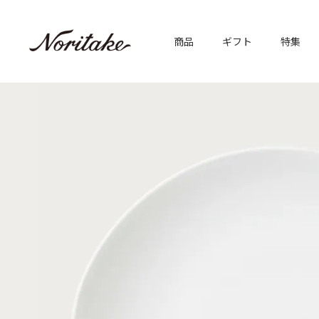
商品
ギフト
特集