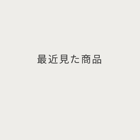
最近見た商品