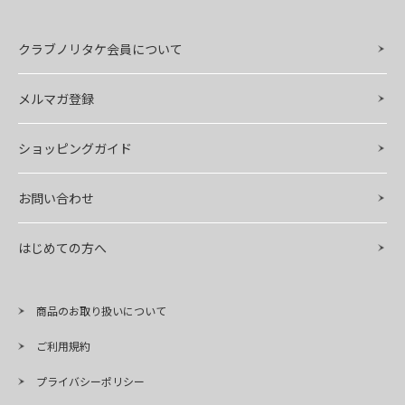
クラブノリタケ会員について
メルマガ登録
ショッピングガイド
お問い合わせ
はじめての方へ
商品のお取り扱いについて
ご利用規約
プライバシーポリシー