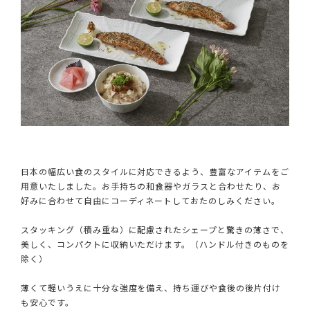
日本の幅広い食のスタイルに対応できるよう、豊富なアイテムをご
用意いたしました。お手持ちの和食器やガラスと合わせたり、お
好みに合わせて自由にコーディネートしておたのしみください。
スタッキング（積み重ね）に配慮されたシェープと驚きの薄さで、
美しく、コンパクトに収納いただけます。（ハンドル付きのものを
除く）
薄くて軽いうえに十分な強度を備え、持ち運びや食後の後片付け
も安心です。