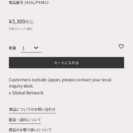
商品番号
1655L/P94812
¥
3,300
税込
150
ポイント還元
カートに入れる
Customers outside Japan, please contact your local
inquiry desk.
Global Network
商品についてのお問い合わせ
配送・送料について
商品のお取り扱いについて