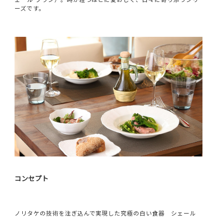
ーズです。
コンセプト
ノリタケの技術を注ぎ込んで実現した究極の白い食器 シェール