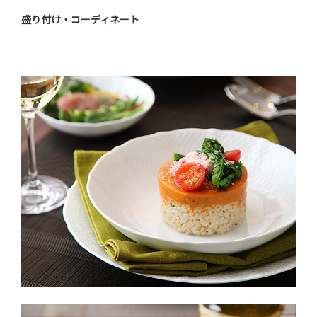
盛り付け・コーディネート