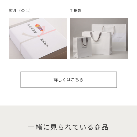
熨斗（のし）
手提袋
詳しくはこちら
一緒に見られている商品