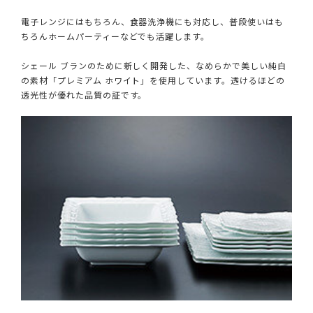
電子レンジにはもちろん、食器洗浄機にも対応し、普段使いはも
ちろんホームパーティーなどでも活躍します。
シェール ブランのために新しく開発した、なめらかで美しい純白
の素材「プレミアム ホワイト」を使用しています。透けるほどの
透光性が優れた品質の証です。