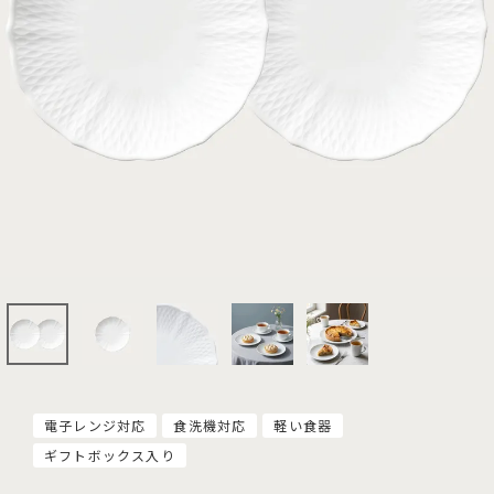
電子レンジ対応
食洗機対応
軽い食器
ギフトボックス入り