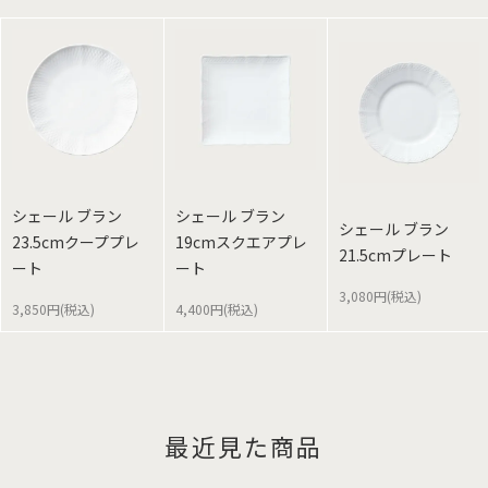
シェール ブラン
シェール ブラン
シェール ブラン
23.5cmクーププレ
19cmスクエアプレ
21.5cmプレート
ート
ート
3,080円(税込)
3,850円(税込)
4,400円(税込)
最近見た商品