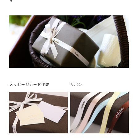
す。
メッセージカード作成
リボン