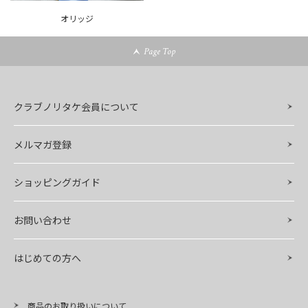
オリッジ
Page Top
クラブノリタケ会員について
メルマガ登録
ショッピングガイド
お問い合わせ
はじめての方へ
商品のお取り扱いについて