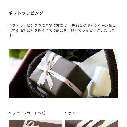
ギフトラッピング
ギフトラッピングをご希望の方には、 廃番品やキャンペーン商品
（特別価格品）を除く全ての商品を、無料でラッピングいたしま
す。
メッセージカード作成
リボン