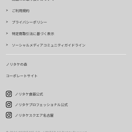
ご利用規約
プライバシーポリシー
特定商取引法に基づく表示
ソーシャルメディアコミュニティガイドライン
ノリタケの森
コーポレートサイト
ノリタケ食器公式
ノリタケプロフェッショナル公式
ノリタケスクエア名古屋