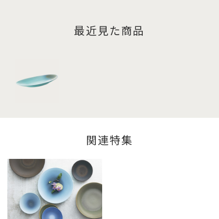
最近見た商品
関連特集