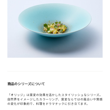
商品のシリーズについて
「オリッジ」は窯変の効果を活かしたスタイリッシュなシリーズ。
自然界をイメージしたカラーリング、窯変ならではの風合いや質感
の変化が印象的で、料理をドラマチックに引き立てます。