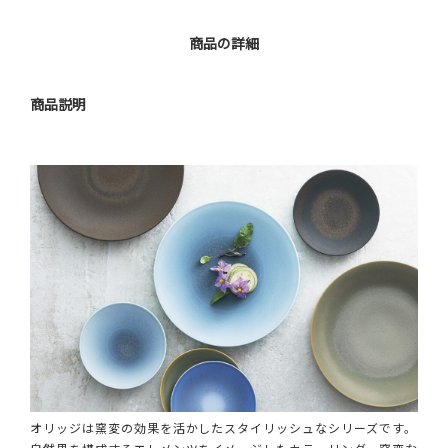
商品の詳細
商品説明
オリッジは窯変の効果を活かしたスタイリッシュなシリーズです。