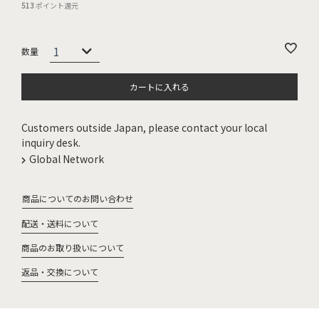
513
ポイント還元
カートに入れる
Customers outside Japan, please contact your local
inquiry desk.
Global Network
商品についてのお問い合わせ
配送・送料について
商品のお取り扱いについて
返品・交換について