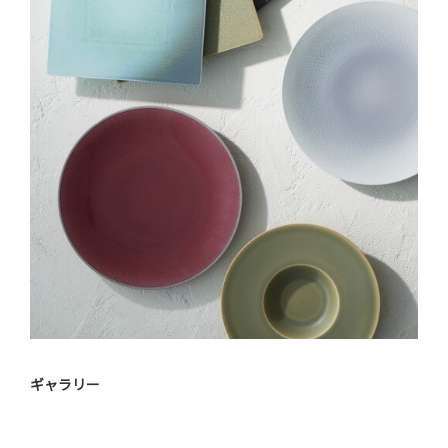
ギャラリー