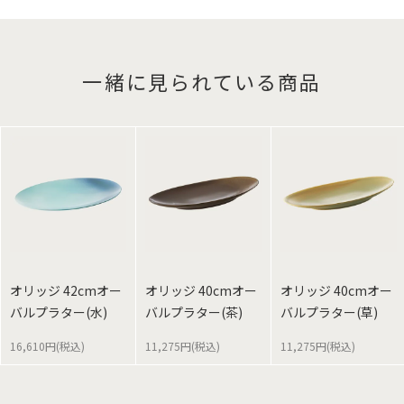
一緒に見られている商品
オリッジ 42cmオー
オリッジ 40cmオー
オリッジ 40cmオー
バルプラター(水)
バルプラター(茶)
バルプラター(草)
16,610円(税込)
11,275円(税込)
11,275円(税込)