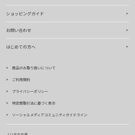
ショッピングガイド
お問い合わせ
はじめての方へ
商品のお取り扱いについて
ご利用規約
プライバシーポリシー
特定商取引法に基づく表示
ソーシャルメディアコミュニティガイドライン
ノリタケの森