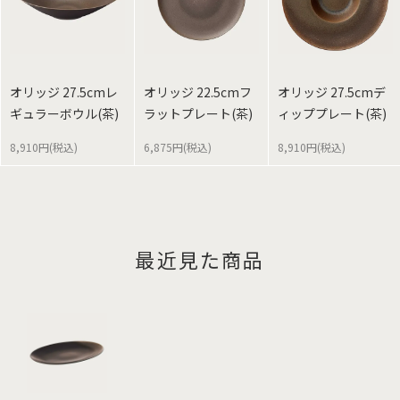
オリッジ 27.5cmレ
オリッジ 22.5cmフ
オリッジ 27.5cmデ
ギュラーボウル(茶)
ラットプレート(茶)
ィッププレート(茶)
8,910円(税込)
6,875円(税込)
8,910円(税込)
最近見た商品