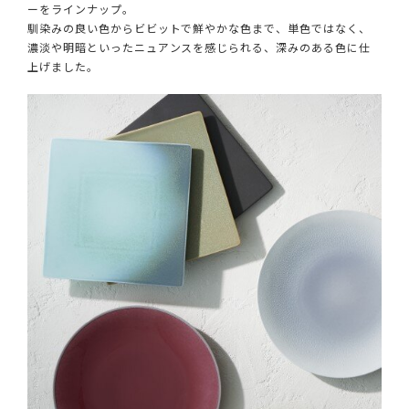
ーをラインナップ。
馴染みの良い色からビビットで鮮やかな色まで、単色ではなく、
濃淡や明暗といったニュアンスを感じられる、深みのある色に仕
上げました。