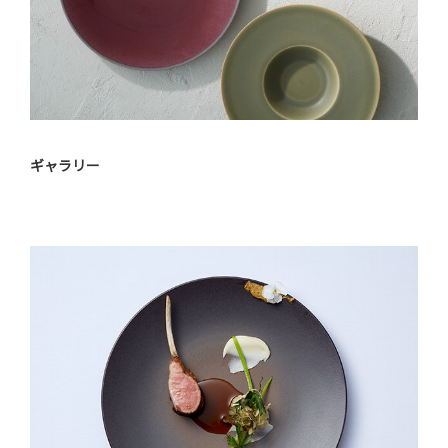
ギャラリー