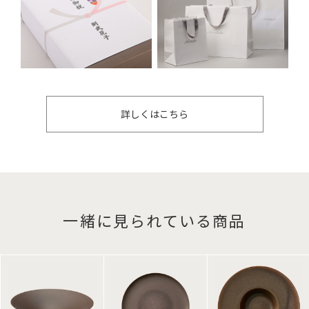
詳しくはこちら
一緒に見られている商品