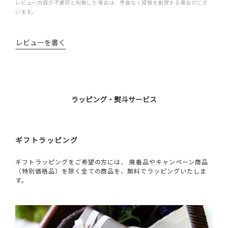
レビュー内容が不適切と判断した場合は、予告なく投稿を削除する場合がござ
います。
レビューを書く
ラッピング・熨斗サービス
ギフトラッピング
ギフトラッピングをご希望の方には、 廃番品やキャンペーン商品
（特別価格品）を除く全ての商品を、無料でラッピングいたしま
す。