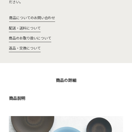
ださい。
商品についてのお問い合わせ
配送・送料について
商品のお取り扱いについて
返品・交換について
商品の詳細
商品説明