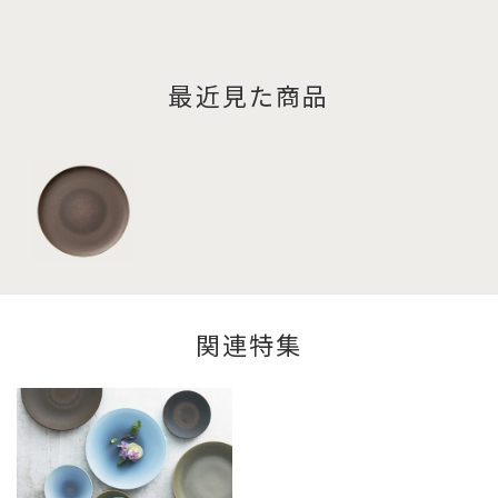
最近見た商品
関連特集