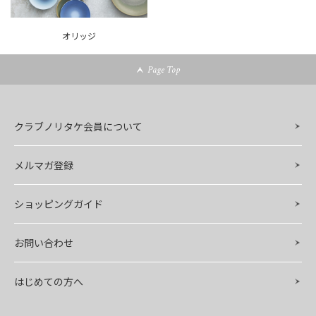
オリッジ
Page Top
クラブノリタケ会員について
メルマガ登録
ショッピングガイド
お問い合わせ
はじめての方へ