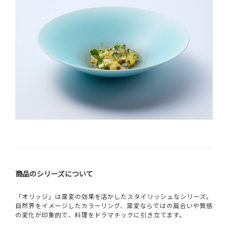
商品のシリーズについて
「オリッジ」は窯変の効果を活かしたスタイリッシュなシリーズ。
自然界をイメージしたカラーリング、窯変ならではの風合いや質感
の変化が印象的で、料理をドラマチックに引き立てます。