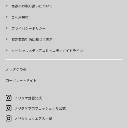
商品のお取り扱いについて
ご利用規約
プライバシーポリシー
特定商取引法に基づく表示
ソーシャルメディアコミュニティガイドライン
ノリタケの森
コーポレートサイト
ノリタケ食器公式
ノリタケプロフェッショナル公式
ノリタケスクエア名古屋