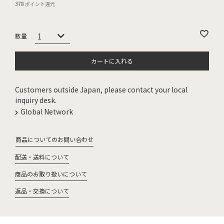
378
ポイント還元
カートに入れる
Customers outside Japan, please contact your local
inquiry desk.
Global Network
商品についてのお問い合わせ
配送・送料について
商品のお取り扱いについて
返品・交換について