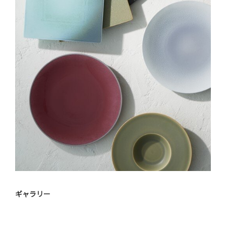
ギャラリー