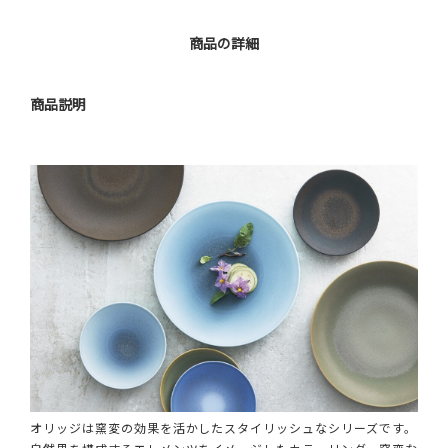
商品の詳細
商品説明
オリッジは窯変の効果を活かしたスタイリッシュなシリーズです。