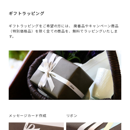
ギフトラッピング
ギフトラッピングをご希望の方には、 廃番品やキャンペーン商品
（特別価格品）を除く全ての商品を、無料でラッピングいたしま
す。
メッセージカード作成
リボン