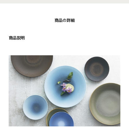
商品の詳細
商品説明