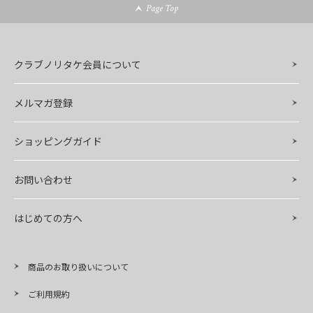
Page Top
クラブノリタケ会員について
メルマガ登録
ショッピングガイド
お問い合わせ
はじめての方へ
商品のお取り扱いについて
ご利用規約