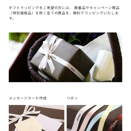
ギフトラッピングをご希望の方には、 廃番品やキャンペーン商品
（特別価格品）を除く全ての商品を、無料でラッピングいたしま
す。
メッセージカード作成
リボン