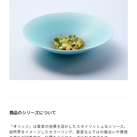
商品のシリーズについて
「オリッジ」は窯変の効果を活かしたスタイリッシュなシリーズ。
自然界をイメージしたカラーリング、窯変ならではの風合いや質感