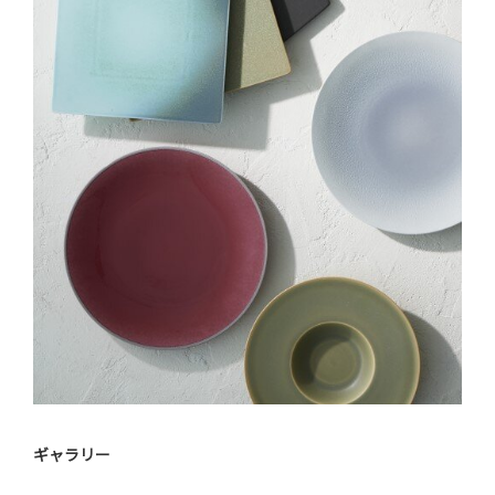
ギャラリー