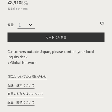
¥
8,910
税込
405
ポイント還元
カートに入れる
Customers outside Japan, please contact your local
inquiry desk.
Global Network
商品についてのお問い合わせ
配送・送料について
商品のお取り扱いについて
返品・交換について