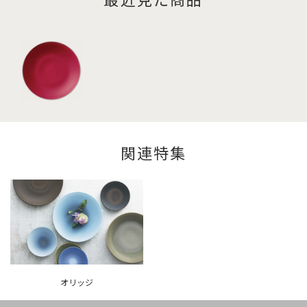
関連特集
オリッジ