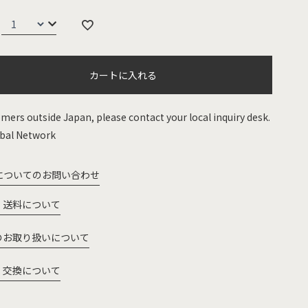
カートに入れる
mers outside Japan, please contact your local inquiry desk.
bal Network
についてのお問い合わせ
・送料について
のお取り扱いについて
・交換について