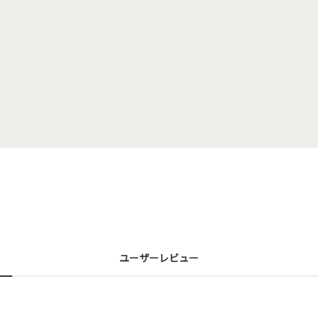
ユーザーレビュー