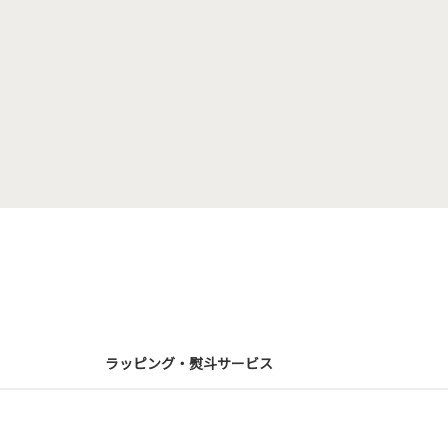
ラッピング・熨斗サービス