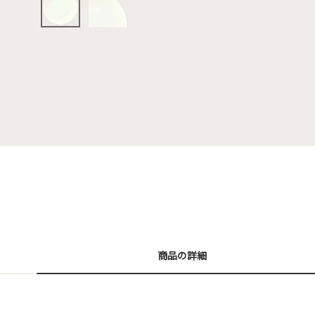
商品の詳細