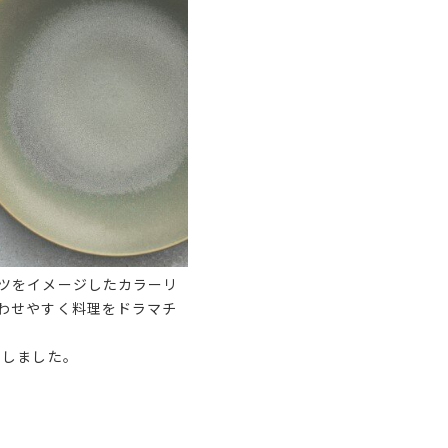
ツをイメージしたカラーリ
わせやすく料理をドラマチ
用しました。