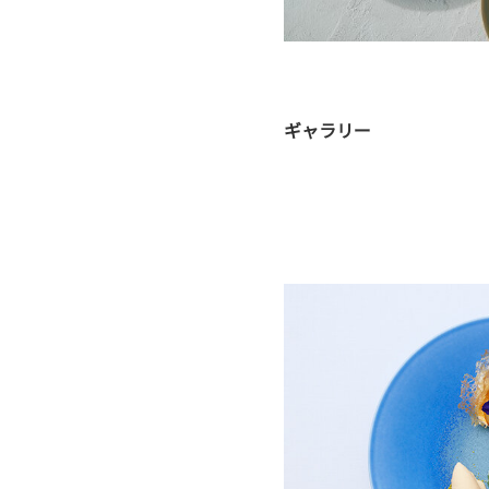
ギャラリー