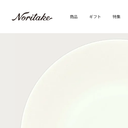
商品
ギフト
特集