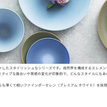
かしたスタイリッシュなシリーズです。自然界を構成するエレメン
ミティブな風合いや質感の変化が印象的で、どんなスタイルにもあ
らも薄くて軽いファインポーセレン（プレミアム ホワイト）を採