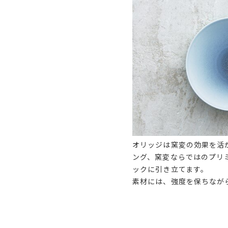
オリッジは窯変の効果を活
ング、窯変ならではのプリ
ックに引き立てます。
素材には、強度を保ちなが