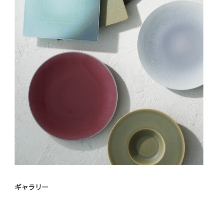
ギャラリー