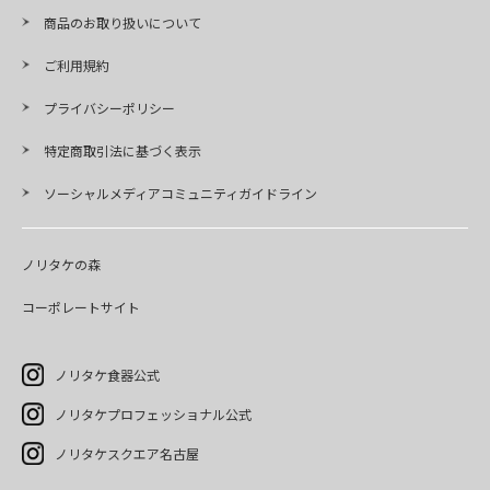
商品のお取り扱いについて
ご利用規約
プライバシーポリシー
特定商取引法に基づく表示
ソーシャルメディアコミュニティガイドライン
ノリタケの森
コーポレートサイト
ノリタケ食器公式
ノリタケプロフェッショナル公式
ノリタケスクエア名古屋