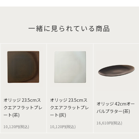
一緒に見られている商品
オリッジ 23.5cmス
オリッジ 23.5cmス
オリッジ 42cmオー
クエアフラットプレ
クエアフラットプレ
バルプラター(茶)
ート(茶)
ート(灰)
16,610円(税込)
10,120円(税込)
10,120円(税込)