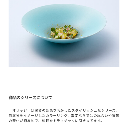
商品のシリーズについて
「オリッジ」は窯変の効果を活かしたスタイリッシュなシリーズ。
自然界をイメージしたカラーリング、窯変ならではの風合いや質感
の変化が印象的で、料理をドラマチックに引き立てます。