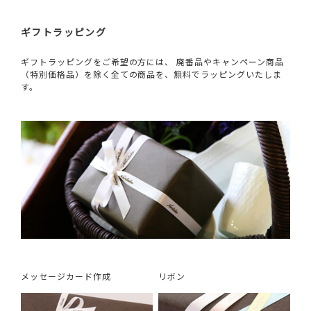
ギフトラッピング
ギフトラッピングをご希望の方には、 廃番品やキャンペーン商品
（特別価格品）を除く全ての商品を、無料でラッピングいたしま
す。
メッセージカード作成
リボン