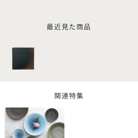
最近見た商品
関連特集