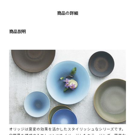
商品の詳細
商品説明
オリッジは窯変の効果を活かしたスタイリッシュなシリーズです。