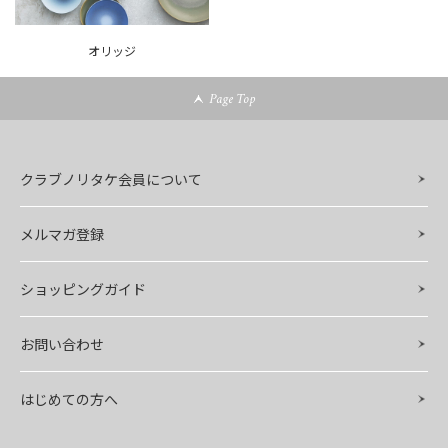
オリッジ
Page Top
クラブノリタケ会員について
メルマガ登録
ショッピングガイド
お問い合わせ
はじめての方へ