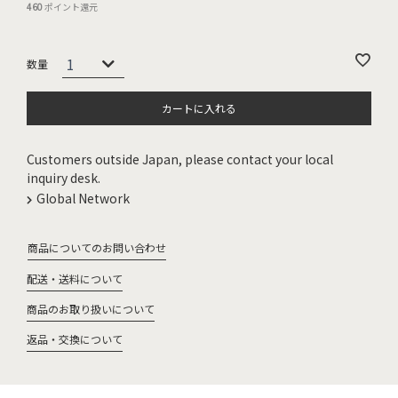
460
ポイント還元
カートに入れる
Customers outside Japan, please contact your local
inquiry desk.
Global Network
商品についてのお問い合わせ
配送・送料について
商品のお取り扱いについて
返品・交換について