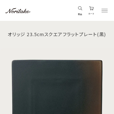
カート
商品
オリッジ 23.5cmスクエアフラットプレート(黒)