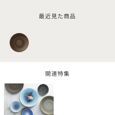
最近見た商品
関連特集