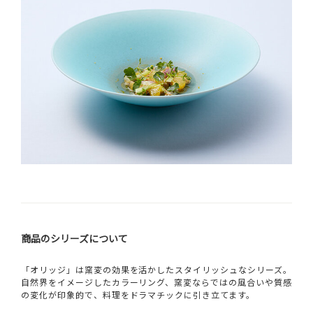
商品のシリーズについて
「オリッジ」は窯変の効果を活かしたスタイリッシュなシリーズ。
自然界をイメージしたカラーリング、窯変ならではの風合いや質感
の変化が印象的で、料理をドラマチックに引き立てます。