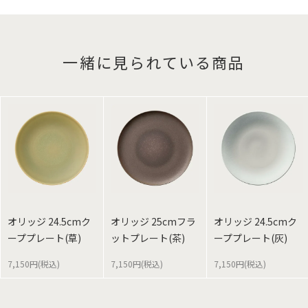
一緒に見られている商品
オリッジ 24.5cmク
オリッジ 25cmフラ
オリッジ 24.5cmク
ーププレート(草)
ットプレート(茶)
ーププレート(灰)
7,150円(税込)
7,150円(税込)
7,150円(税込)