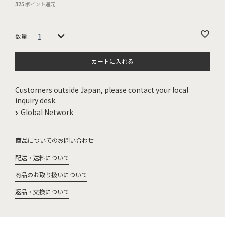
325
ポイント還元
カートに入れる
Customers outside Japan, please contact your local
inquiry desk.
Global Network
商品についてのお問い合わせ
配送・送料について
商品のお取り扱いについて
返品・交換について