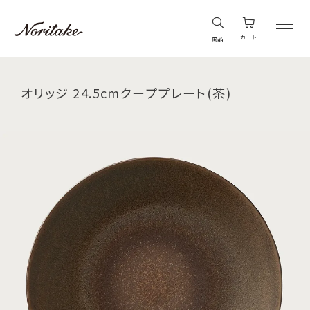
カート
商品
オリッジ 24.5cmクーププレート(茶)