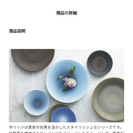
商品の詳細
商品説明
オリッジは窯変の効果を活かしたスタイリッシュなシリーズです。