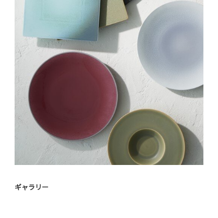
ギャラリー