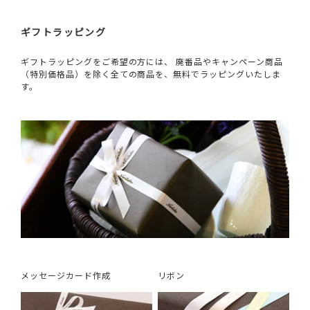
ギフトラッピング
ギフトラッピングをご希望の方には、 廃番品やキャンペーン商品
（特別価格品）を除く全ての商品を、無料でラッピングいたしま
す。
メッセージカード作成
リボン