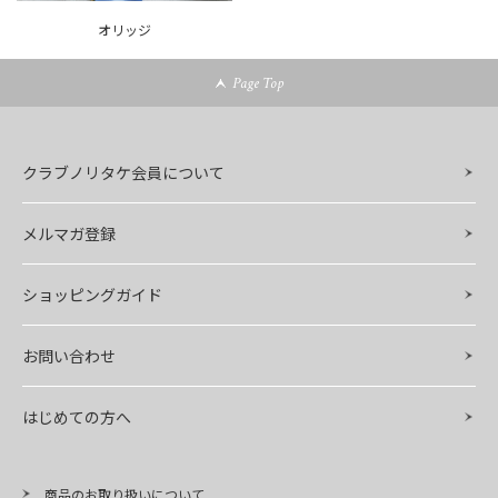
オリッジ
Page Top
クラブノリタケ会員について
メルマガ登録
ショッピングガイド
お問い合わせ
はじめての方へ
商品のお取り扱いについて