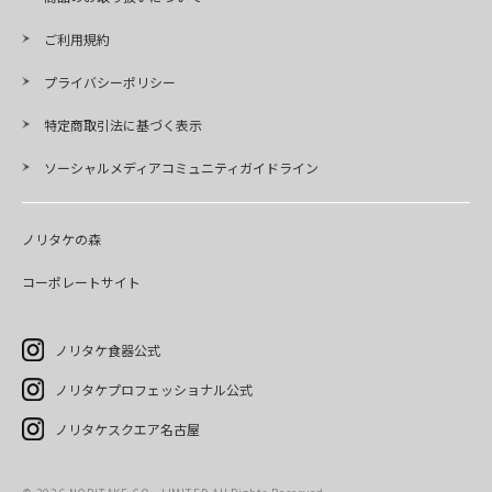
ご利用規約
プライバシーポリシー
特定商取引法に基づく表示
ソーシャルメディアコミュニティガイドライン
ノリタケの森
コーポレートサイト
ノリタケ食器公式
ノリタケプロフェッショナル公式
ノリタケスクエア名古屋