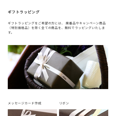
ギフトラッピング
ギフトラッピングをご希望の方には、 廃番品やキャンペーン商品
（特別価格品）を除く全ての商品を、無料でラッピングいたしま
す。
メッセージカード作成
リボン