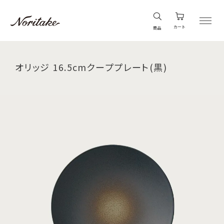
カート
商品
オリッジ 16.5cmクーププレート(黒)