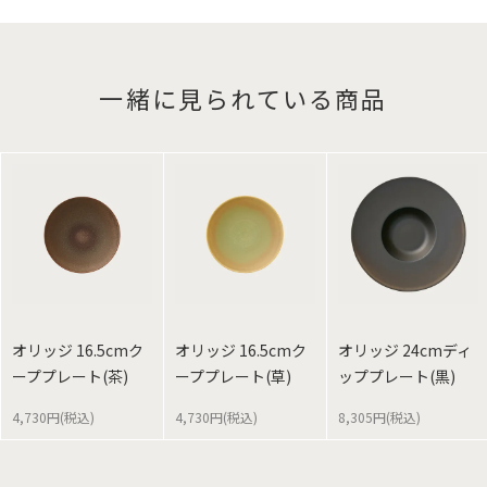
一緒に見られている商品
オリッジ 16.5cmク
オリッジ 16.5cmク
オリッジ 24cmディ
ーププレート(茶)
ーププレート(草)
ッププレート(黒)
4,730円(税込)
4,730円(税込)
8,305円(税込)