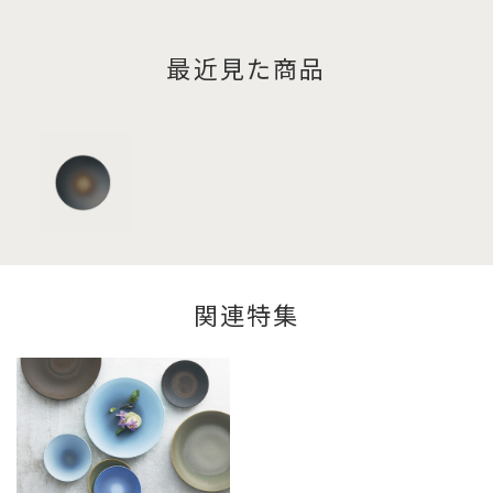
最近見た商品
関連特集