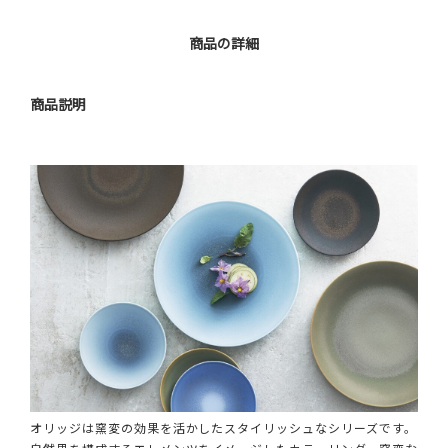
商品の詳細
商品説明
オリッジは窯変の効果を活かしたスタイリッシュなシリーズです。