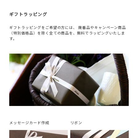
ギフトラッピング
ギフトラッピングをご希望の方には、 廃番品やキャンペーン商品
（特別価格品）を除く全ての商品を、無料でラッピングいたしま
す。
メッセージカード作成
リボン