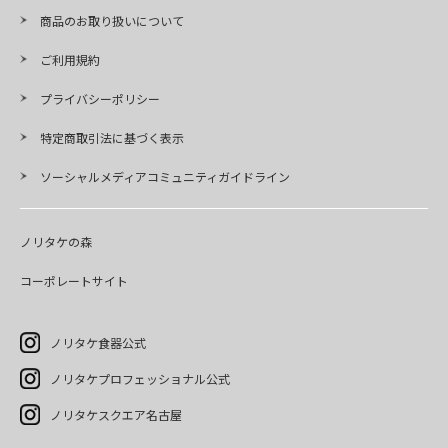
商品のお取り扱いについて
ご利用規約
プライバシーポリシー
特定商取引法に基づく表示
ソーシャルメディアコミュニティガイドライン
ノリタケの森
コーポレートサイト
ノリタケ食器公式
ノリタケプロフェッショナル公式
ノリタケスクエア名古屋