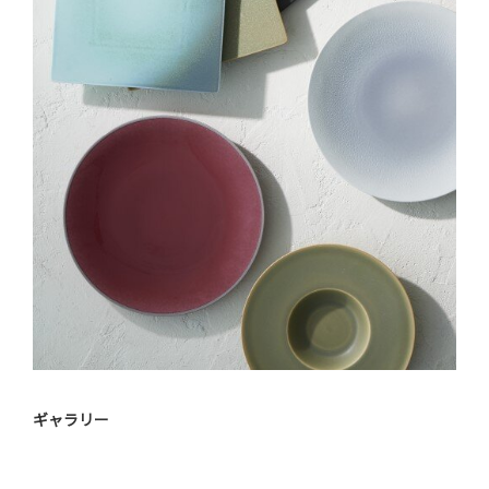
ギャラリー