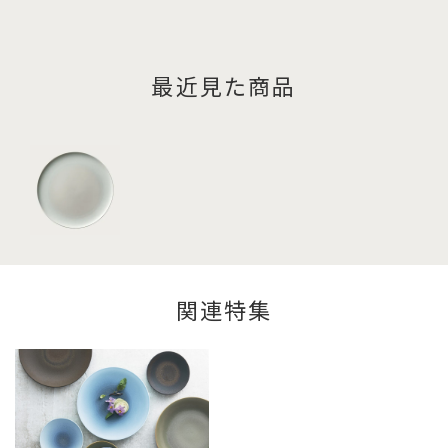
最近見た商品
関連特集