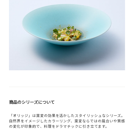
商品のシリーズについて
「オリッジ」は窯変の効果を活かしたスタイリッシュなシリーズ。
自然界をイメージしたカラーリング、窯変ならではの風合いや質感
の変化が印象的で、料理をドラマチックに引き立てます。