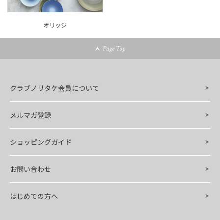
オリッジ
Page Top
クラブノリタケ会員について
メルマガ登録
ショッピングガイド
お問い合わせ
はじめての方へ