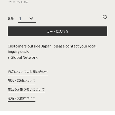
325
ポイント還元
カートに入れる
Customers outside Japan, please contact your local
inquiry desk.
Global Network
商品についてのお問い合わせ
配送・送料について
商品のお取り扱いについて
返品・交換について