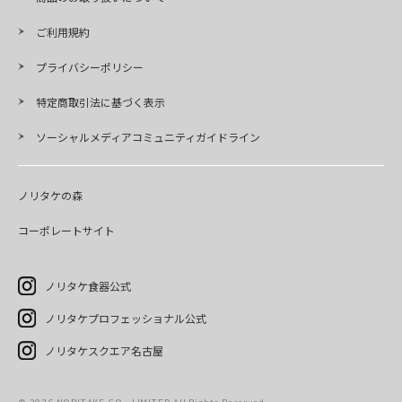
ご利用規約
プライバシーポリシー
特定商取引法に基づく表示
ソーシャルメディアコミュニティガイドライン
ノリタケの森
コーポレートサイト
ノリタケ食器公式
ノリタケプロフェッショナル公式
ノリタケスクエア名古屋