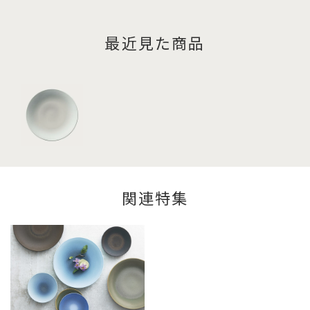
最近見た商品
関連特集