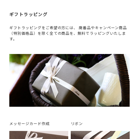
ギフトラッピング
ギフトラッピングをご希望の方には、 廃番品やキャンペーン商品
（特別価格品）を除く全ての商品を、無料でラッピングいたしま
す。
メッセージカード作成
リボン