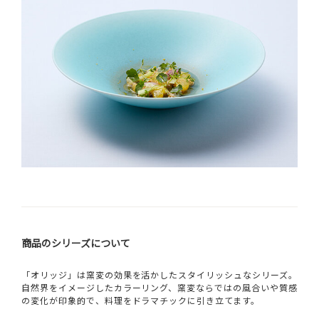
商品のシリーズについて
「オリッジ」は窯変の効果を活かしたスタイリッシュなシリーズ。
自然界をイメージしたカラーリング、窯変ならではの風合いや質感
の変化が印象的で、料理をドラマチックに引き立てます。