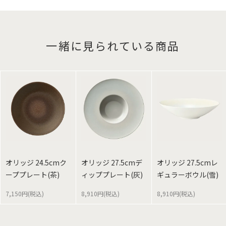
一緒に見られている商品
オリッジ 24.5cmク
オリッジ 27.5cmデ
オリッジ 27.5cmレ
ーププレート(茶)
ィッププレート(灰)
ギュラーボウル(雪)
7,150円(税込)
8,910円(税込)
8,910円(税込)