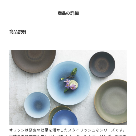
商品の詳細
商品説明
オリッジは窯変の効果を活かしたスタイリッシュなシリーズです。