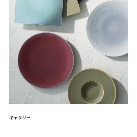
ギャラリー