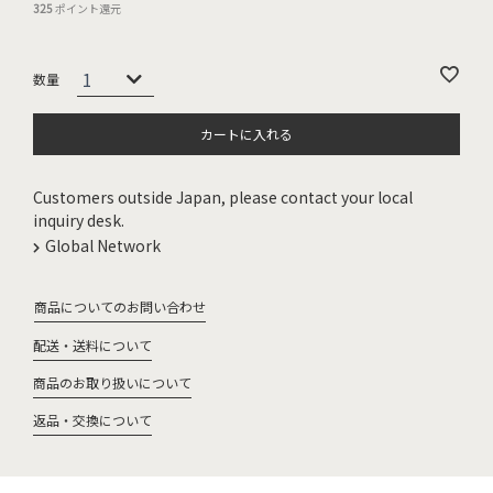
325
ポイント還元
カートに入れる
Customers outside Japan, please contact your local
inquiry desk.
Global Network
商品についてのお問い合わせ
配送・送料について
商品のお取り扱いについて
返品・交換について