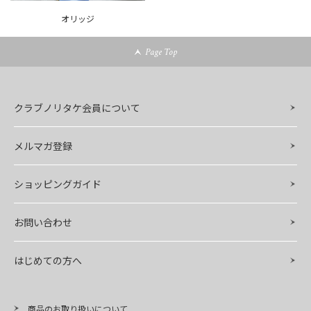
オリッジ
Page Top
クラブノリタケ会員について
メルマガ登録
ショッピングガイド
お問い合わせ
はじめての方へ
商品のお取り扱いについて