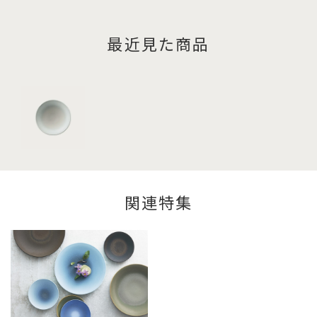
最近見た商品
関連特集