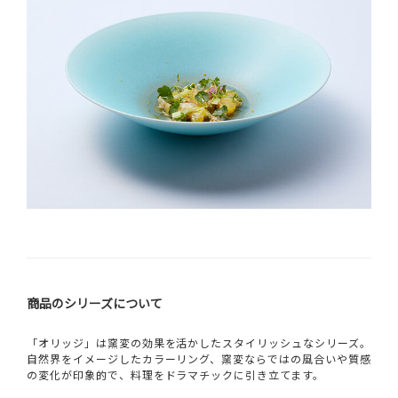
商品のシリーズについて
「オリッジ」は窯変の効果を活かしたスタイリッシュなシリーズ。
自然界をイメージしたカラーリング、窯変ならではの風合いや質感
の変化が印象的で、料理をドラマチックに引き立てます。