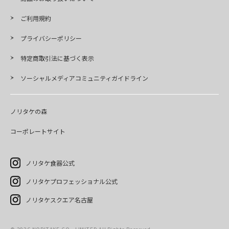
ご利用規約
プライバシーポリシー
特定商取引法に基づく表示
ソーシャルメディアコミュニティガイドライン
ノリタケの森
コーポレートサイト
ノリタケ食器公式
ノリタケプロフェッショナル公式
ノリタケスクエア名古屋