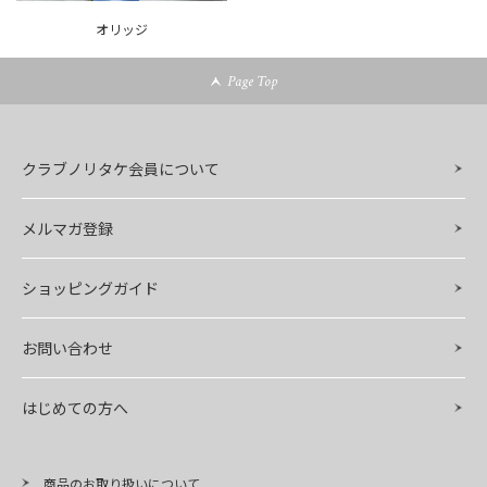
オリッジ
Page Top
クラブノリタケ会員について
メルマガ登録
ショッピングガイド
お問い合わせ
はじめての方へ
商品のお取り扱いについて