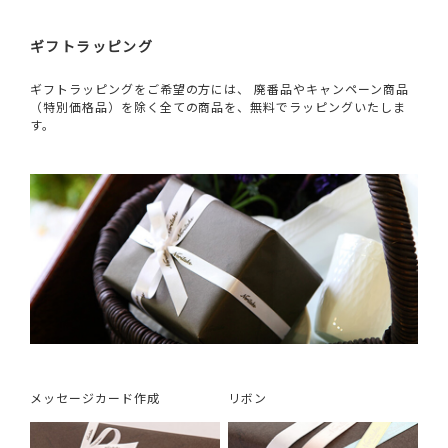
ギフトラッピング
ギフトラッピングをご希望の方には、 廃番品やキャンペーン商品
（特別価格品）を除く全ての商品を、無料でラッピングいたしま
す。
メッセージカード作成
リボン