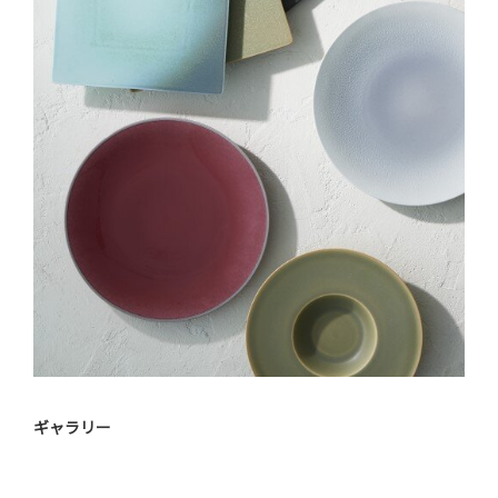
ギャラリー