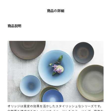
商品の詳細
商品説明
オリッジは窯変の効果を活かしたスタイリッシュなシリーズです。