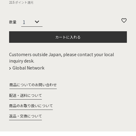
215
ポイント還元
カートに入れる
Customers outside Japan, please contact your local
inquiry desk.
Global Network
商品についてのお問い合わせ
配送・送料について
商品のお取り扱いについて
返品・交換について