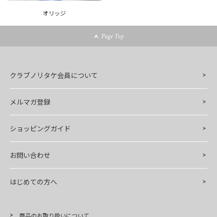
オリッジ
Page Top
クラブノリタケ会員について
メルマガ登録
ショッピングガイド
お問い合わせ
はじめての方へ
商品のお取り扱いについて