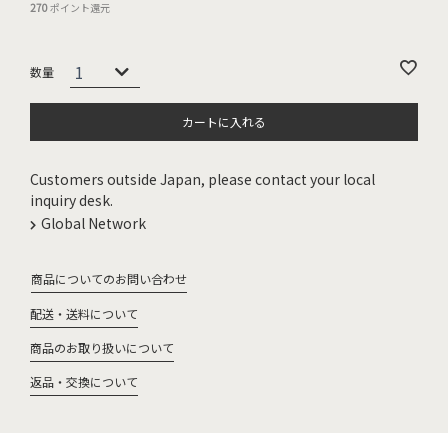
270
ポイント還元
カートに入れる
Customers outside Japan, please contact your local
inquiry desk.
Global Network
商品についてのお問い合わせ
配送・送料について
商品のお取り扱いについて
返品・交換について