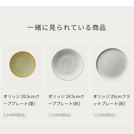
一緒に見られている商品
オリッジ 20.5cmク
オリッジ 24.5cmク
オリッジ 25cmフラ
ーププレート(草)
ーププレート(灰)
ットプレート(灰)
5,940円(税込)
7,150円(税込)
7,150円(税込)