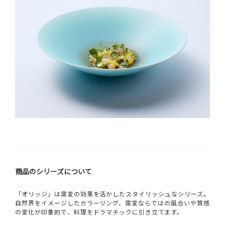
商品のシリーズについて
「オリッジ」は窯変の効果を活かしたスタイリッシュなシリーズ。
自然界をイメージしたカラーリング、窯変ならではの風合いや質感
の変化が印象的で、料理をドラマチックに引き立てます。