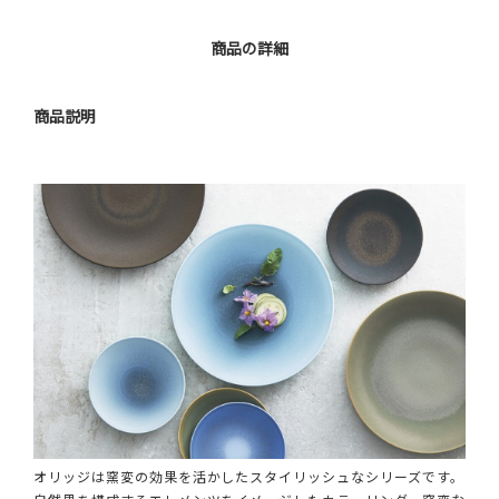
商品の詳細
商品説明
オリッジは窯変の効果を活かしたスタイリッシュなシリーズです。