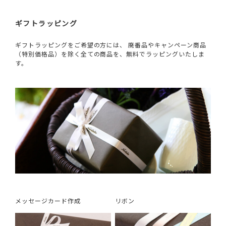
ギフトラッピング
ギフトラッピングをご希望の方には、 廃番品やキャンペーン商品
（特別価格品）を除く全ての商品を、無料でラッピングいたしま
す。
メッセージカード作成
リボン