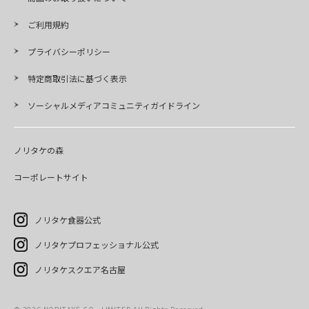
ご利用規約
プライバシーポリシー
特定商取引法に基づく表示
ソーシャルメディアコミュニティガイドライン
ノリタケの森
コーポレートサイト
ノリタケ食器公式
ノリタケプロフェッショナル公式
ノリタケスクエア名古屋