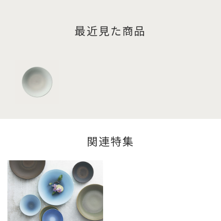
最近見た商品
関連特集