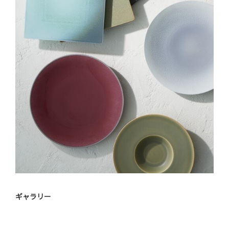
ギャラリー