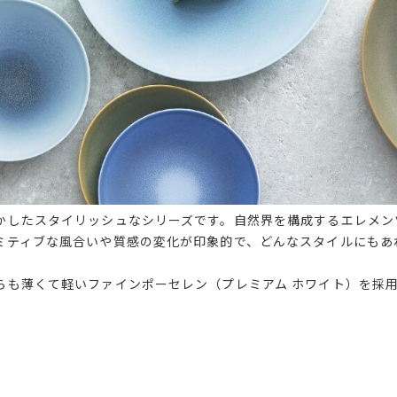
かしたスタイリッシュなシリーズです。自然界を構成するエレメン
ミティブな風合いや質感の変化が印象的で、どんなスタイルにもあ
らも薄くて軽いファインポーセレン（プレミアム ホワイト）を採