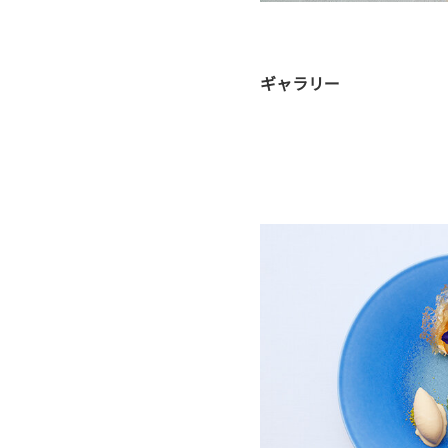
ギャラリー