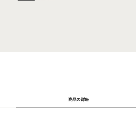
商品の詳細