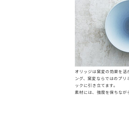
オリッジは窯変の効果を活
ング、窯変ならではのプリ
ックに引き立てます。
素材には、強度を保ちなが