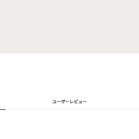
ユーザーレビュー