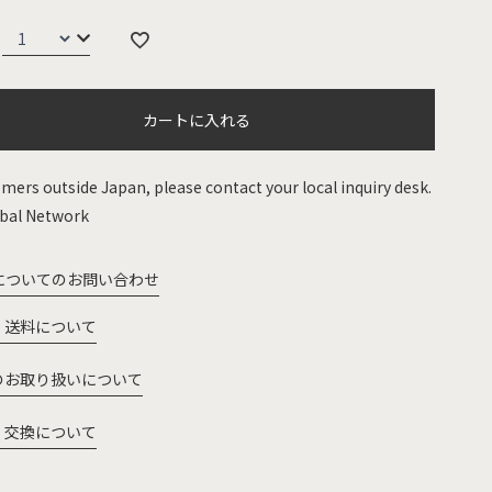
カートに入れる
mers outside Japan, please contact your local inquiry desk.
bal Network
についてのお問い合わせ
・送料について
のお取り扱いについて
・交換について