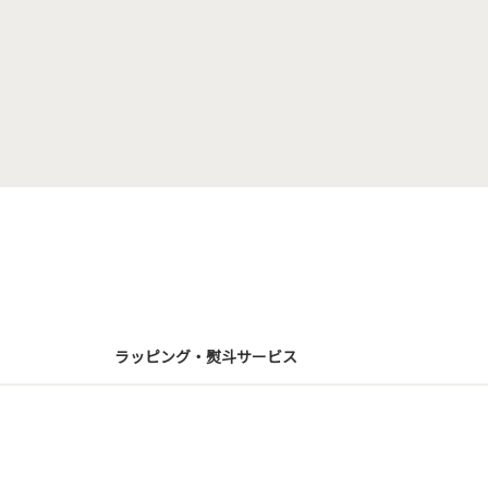
ラッピング・熨斗サービス