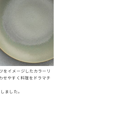
ツをイメージしたカラーリ
わせやすく料理をドラマチ
用しました。