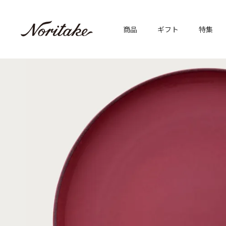
商品
ギフト
特集