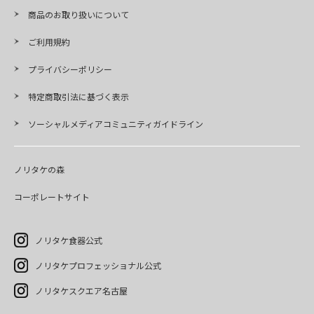
商品のお取り扱いについて
ご利用規約
プライバシーポリシー
特定商取引法に基づく表示
ソーシャルメディアコミュニティガイドライン
ノリタケの森
コーポレートサイト
ノリタケ食器公式
ノリタケプロフェッショナル公式
ノリタケスクエア名古屋