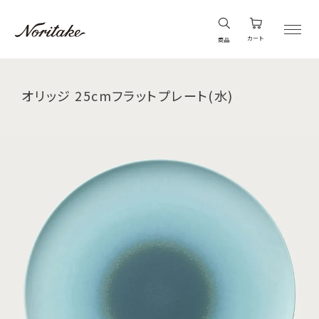
カート
商品
オリッジ 25cmフラットプレート(水)