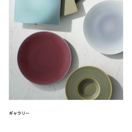
ギャラリー