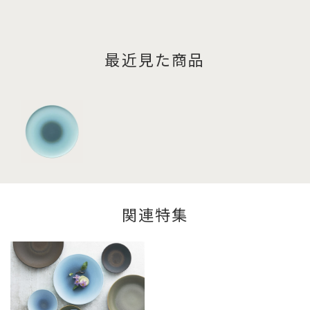
最近見た商品
関連特集