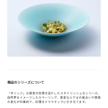
商品のシリーズについて
「オリッジ」は窯変の効果を活かしたスタイリッシュなシリーズ。
自然界をイメージしたカラーリング、窯変ならではの風合いや質感
の変化が印象的で、料理をドラマチックに引き立てます。