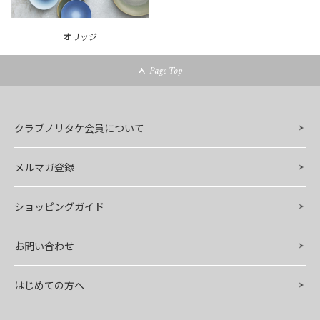
オリッジ
Page Top
クラブノリタケ会員について
メルマガ登録
ショッピングガイド
お問い合わせ
はじめての方へ