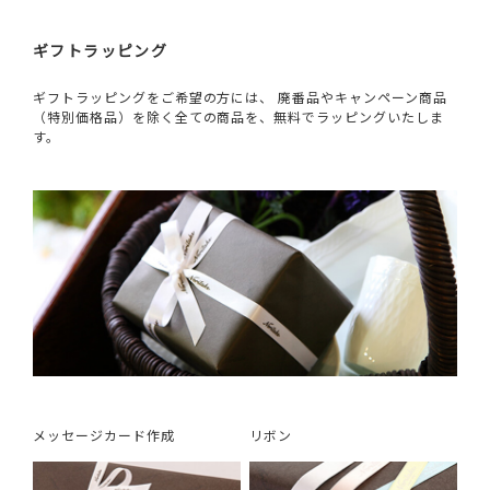
ギフトラッピング
ギフトラッピングをご希望の方には、 廃番品やキャンペーン商品
（特別価格品）を除く全ての商品を、無料でラッピングいたしま
す。
メッセージカード作成
リボン