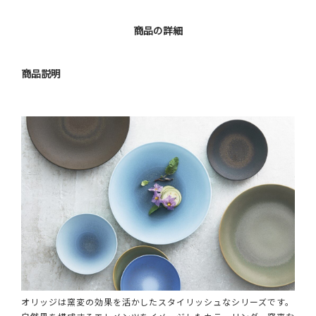
商品の詳細
商品説明
オリッジは窯変の効果を活かしたスタイリッシュなシリーズです。