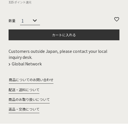
325
ポイント還元
カートに入れる
Customers outside Japan, please contact your local
inquiry desk.
Global Network
商品についてのお問い合わせ
配送・送料について
商品のお取り扱いについて
返品・交換について