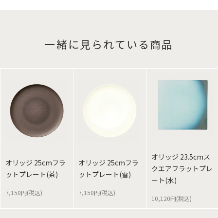
一緒に見られている商品
オリッジ 23.5cmス
オリッジ 25cmフラ
オリッジ 25cmフラ
クエアフラットプレ
ットプレート(茶)
ットプレート(雪)
ート(水)
7,150円(税込)
7,150円(税込)
10,120円(税込)